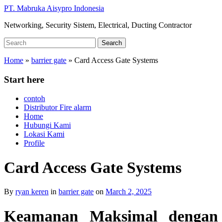
Skip
PT. Mabruka Aisypro Indonesia
to
Networking, Security Sistem, Electrical, Ducting Contractor
main
content
Search
Search
for:
Home
»
barrier gate
»
Card Access Gate Systems
Start here
contoh
Distributor Fire alarm
Home
Hubungi Kami
Lokasi Kami
Profile
Card Access Gate Systems
By
ryan keren
in
barrier gate
on
March 2, 2025
Keamanan Maksimal dengan