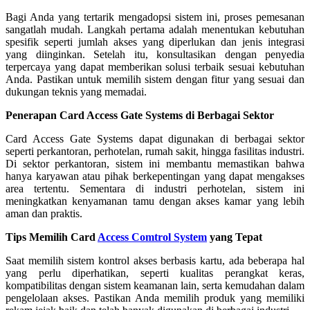
Bagi Anda yang tertarik mengadopsi sistem ini, proses pemesanan
sangatlah mudah. Langkah pertama adalah menentukan kebutuhan
spesifik seperti jumlah akses yang diperlukan dan jenis integrasi
yang diinginkan. Setelah itu, konsultasikan dengan penyedia
terpercaya yang dapat memberikan solusi terbaik sesuai kebutuhan
Anda. Pastikan untuk memilih sistem dengan fitur yang sesuai dan
dukungan teknis yang memadai.
Penerapan Card Access Gate Systems di Berbagai Sektor
Card Access Gate Systems dapat digunakan di berbagai sektor
seperti perkantoran, perhotelan, rumah sakit, hingga fasilitas industri.
Di sektor perkantoran, sistem ini membantu memastikan bahwa
hanya karyawan atau pihak berkepentingan yang dapat mengakses
area tertentu. Sementara di industri perhotelan, sistem ini
meningkatkan kenyamanan tamu dengan akses kamar yang lebih
aman dan praktis.
Tips Memilih Card
Access Comtrol System
yang Tepat
Saat memilih sistem kontrol akses berbasis kartu, ada beberapa hal
yang perlu diperhatikan, seperti kualitas perangkat keras,
kompatibilitas dengan sistem keamanan lain, serta kemudahan dalam
pengelolaan akses. Pastikan Anda memilih produk yang memiliki