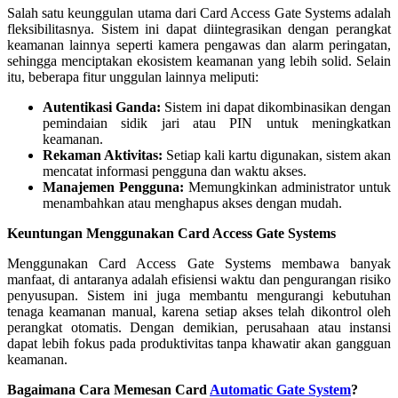
Salah satu keunggulan utama dari Card Access Gate Systems adalah
fleksibilitasnya. Sistem ini dapat diintegrasikan dengan perangkat
keamanan lainnya seperti kamera pengawas dan alarm peringatan,
sehingga menciptakan ekosistem keamanan yang lebih solid. Selain
itu, beberapa fitur unggulan lainnya meliputi:
Autentikasi Ganda:
Sistem ini dapat dikombinasikan dengan
pemindaian sidik jari atau PIN untuk meningkatkan
keamanan.
Rekaman Aktivitas:
Setiap kali kartu digunakan, sistem akan
mencatat informasi pengguna dan waktu akses.
Manajemen Pengguna:
Memungkinkan administrator untuk
menambahkan atau menghapus akses dengan mudah.
Keuntungan Menggunakan Card Access Gate Systems
Menggunakan Card Access Gate Systems membawa banyak
manfaat, di antaranya adalah efisiensi waktu dan pengurangan risiko
penyusupan. Sistem ini juga membantu mengurangi kebutuhan
tenaga keamanan manual, karena setiap akses telah dikontrol oleh
perangkat otomatis. Dengan demikian, perusahaan atau instansi
dapat lebih fokus pada produktivitas tanpa khawatir akan gangguan
keamanan.
Bagaimana Cara Memesan Card
Automatic Gate System
?