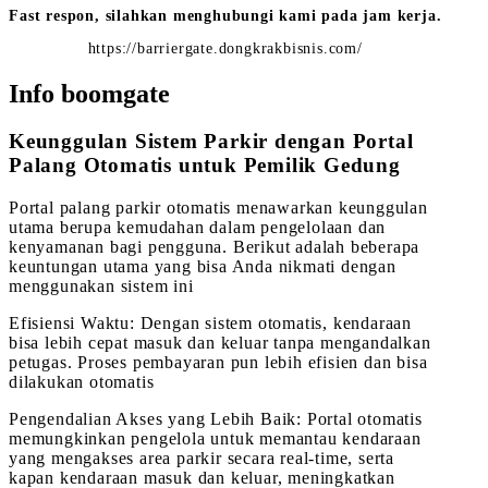
Fast respon, silahkan menghubungi kami pada jam kerja.
https://barriergate.dongkrakbisnis.com/
Info boomgate
Keunggulan Sistem Parkir dengan Portal
Palang Otomatis untuk Pemilik Gedung
Portal palang parkir otomatis menawarkan keunggulan
utama berupa kemudahan dalam pengelolaan dan
kenyamanan bagi pengguna. Berikut adalah beberapa
keuntungan utama yang bisa Anda nikmati dengan
menggunakan sistem ini
Efisiensi Waktu: Dengan sistem otomatis, kendaraan
bisa lebih cepat masuk dan keluar tanpa mengandalkan
petugas. Proses pembayaran pun lebih efisien dan bisa
dilakukan otomatis
Pengendalian Akses yang Lebih Baik: Portal otomatis
memungkinkan pengelola untuk memantau kendaraan
yang mengakses area parkir secara real-time, serta
kapan kendaraan masuk dan keluar, meningkatkan