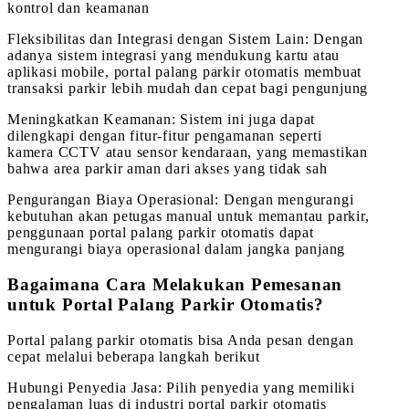
kontrol dan keamanan
Fleksibilitas dan Integrasi dengan Sistem Lain: Dengan
adanya sistem integrasi yang mendukung kartu atau
aplikasi mobile, portal palang parkir otomatis membuat
transaksi parkir lebih mudah dan cepat bagi pengunjung
Meningkatkan Keamanan: Sistem ini juga dapat
dilengkapi dengan fitur-fitur pengamanan seperti
kamera CCTV atau sensor kendaraan, yang memastikan
bahwa area parkir aman dari akses yang tidak sah
Pengurangan Biaya Operasional: Dengan mengurangi
kebutuhan akan petugas manual untuk memantau parkir,
penggunaan portal palang parkir otomatis dapat
mengurangi biaya operasional dalam jangka panjang
Bagaimana Cara Melakukan Pemesanan
untuk Portal Palang Parkir Otomatis?
Portal palang parkir otomatis bisa Anda pesan dengan
cepat melalui beberapa langkah berikut
Hubungi Penyedia Jasa: Pilih penyedia yang memiliki
pengalaman luas di industri portal parkir otomatis