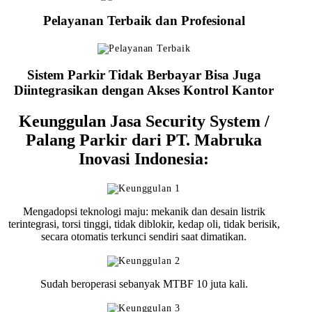
Pelayanan Terbaik dan Profesional
Sistem Parkir Tidak Berbayar Bisa Juga
Diintegrasikan dengan Akses Kontrol Kantor
Keunggulan Jasa Security System /
Palang Parkir dari PT. Mabruka
Inovasi Indonesia:
Mengadopsi teknologi maju: mekanik dan desain listrik
terintegrasi, torsi tinggi, tidak diblokir, kedap oli, tidak berisik,
secara otomatis terkunci sendiri saat dimatikan.
Sudah beroperasi sebanyak MTBF 10 juta kali.