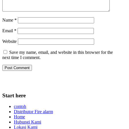
Name
*
Email
*
Website
Save my name, email, and website in this browser for the
next time I comment.
Start here
contoh
Distributor Fire alarm
Home
Hubungi Kami
Lokasi Kami