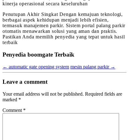
kinerja operasional secara keseluruhan
Penutupan Akhir Singkat Dengan kemajuan teknologi,
berbagai aspek kehidupan menjadi lebih efisien,
termasuk manajemen parkir. Sistem portal palang parkir
otomatis menawarkan solusi yang aman dan praktis.
Pastikan Anda memilih penyedia yang tepat untuk hasil
terbaik
Penyedia boomgate Terbaik
←
automatic gate opening system
mesin palang parkir
→
Leave a comment
Your email address will not be published.
Required fields are
marked
*
Comment
*