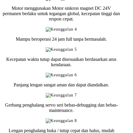
Motor menggunakan Motor sinkron magnet DC 24V
permanen berlaku untuk tegangan global, kecepatan tinggi dan
respon cepat.
Mampu beroperasi 24 jam full tanpa bermasalah.
Kecepatan waktu tutup dapat disesuaikan berdasarkan arus
kendaraan.
Panjang lengan sangat aman dan dapat diandalkan.
Gerbang penghalang servo seri bebas-debugging dan bebas-
maintenance.
Lengan penghalang buka / tutup cepat dan halus, mudah