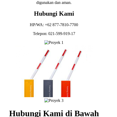
digunakan dan aman.
Hubungi Kami
HP/WA: +62 877-7810-7700
Telepon: 021-599-919-17
Hubungi Kami di Bawah