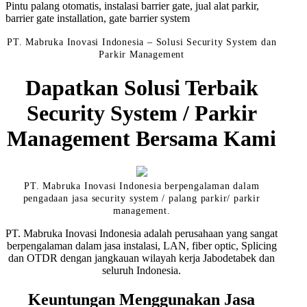
Pintu palang otomatis, instalasi barrier gate, jual alat parkir,
barrier gate installation, gate barrier system
PT. Mabruka Inovasi Indonesia – Solusi Security System dan
Parkir Management
Dapatkan Solusi Terbaik
Security System / Parkir
Management Bersama Kami
PT. Mabruka Inovasi Indonesia berpengalaman dalam
pengadaan jasa security system / palang parkir/ parkir
management.
PT. Mabruka Inovasi Indonesia adalah perusahaan yang sangat
berpengalaman dalam jasa instalasi, LAN, fiber optic, Splicing
dan OTDR dengan jangkauan wilayah kerja Jabodetabek dan
seluruh Indonesia.
Keuntungan Menggunakan Jasa