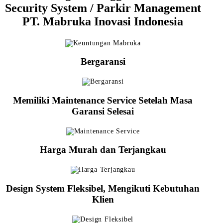
Security System / Parkir Management
PT. Mabruka Inovasi Indonesia
Bergaransi
Memiliki Maintenance Service Setelah Masa
Garansi Selesai
Harga Murah dan Terjangkau
Design System Fleksibel, Mengikuti Kebutuhan
Klien