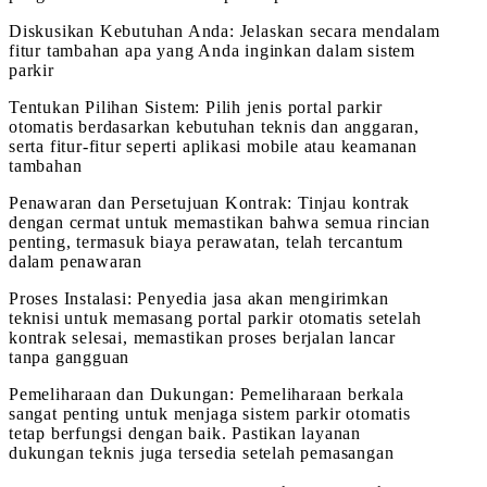
Diskusikan Kebutuhan Anda: Jelaskan secara mendalam
fitur tambahan apa yang Anda inginkan dalam sistem
parkir
Tentukan Pilihan Sistem: Pilih jenis portal parkir
otomatis berdasarkan kebutuhan teknis dan anggaran,
serta fitur-fitur seperti aplikasi mobile atau keamanan
tambahan
Penawaran dan Persetujuan Kontrak: Tinjau kontrak
dengan cermat untuk memastikan bahwa semua rincian
penting, termasuk biaya perawatan, telah tercantum
dalam penawaran
Proses Instalasi: Penyedia jasa akan mengirimkan
teknisi untuk memasang portal parkir otomatis setelah
kontrak selesai, memastikan proses berjalan lancar
tanpa gangguan
Pemeliharaan dan Dukungan: Pemeliharaan berkala
sangat penting untuk menjaga sistem parkir otomatis
tetap berfungsi dengan baik. Pastikan layanan
dukungan teknis juga tersedia setelah pemasangan