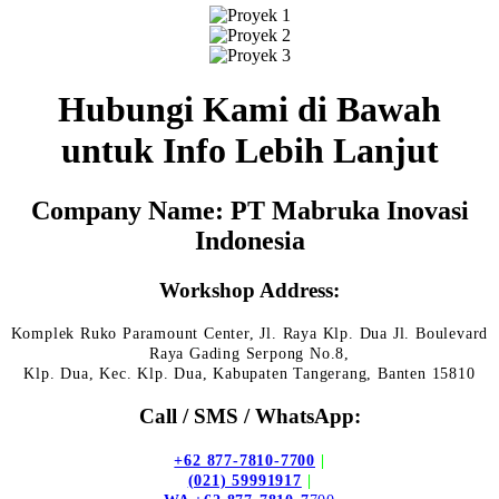
Hubungi Kami di Bawah
untuk Info Lebih Lanjut
Company Name: PT Mabruka Inovasi
Indonesia
Workshop Address:
Komplek Ruko Paramount Center, Jl. Raya Klp. Dua Jl. Boulevard
Raya Gading Serpong No.8,
Klp. Dua, Kec. Klp. Dua, Kabupaten Tangerang, Banten 15810
Call / SMS / WhatsApp:
+62 877-7810-7700
|
(021) 59991917
|