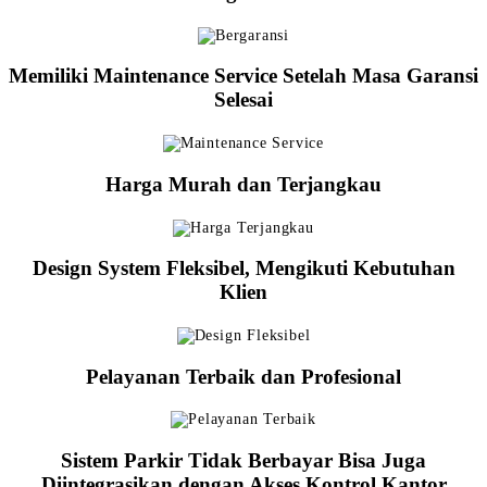
Memiliki Maintenance Service Setelah Masa Garansi
Selesai
Harga Murah dan Terjangkau
Design System Fleksibel, Mengikuti Kebutuhan
Klien
Pelayanan Terbaik dan Profesional
Sistem Parkir Tidak Berbayar Bisa Juga
Diintegrasikan dengan Akses Kontrol Kantor