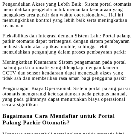
Pengendalian Akses yang Lebih Baik: Sistem portal otomatis
memudahkan pengelola untuk memantau kendaraan yang
mengakses area parkir dan waktu operasionalnya. Hal ini
memungkinkan kontrol yang lebih baik serta meningkatkan
keamanan
Fleksibilitas dan Integrasi dengan Sistem Lain: Portal palang
parkir otomatis dapat terintegrasi dengan sistem pembayaran
berbasis kartu atau aplikasi mobile, sehingga lebih
memudahkan pengunjung dalam proses pembayaran parkir
Meningkatkan Keamanan: Sistem pengamanan pada portal
palang parkir otomatis yang dilengkapi dengan kamera
CCTV dan sensor kendaraan dapat mencegah akses yang
tidak sah dan memberikan rasa aman bagi pengguna parkir
Pengurangan Biaya Operasional: Sistem portal palang parkir
otomatis mengurangi ketergantungan pada petugas manual,
yang pada gilirannya dapat menurunkan biaya operasional
secara signifikan
Bagaimana Cara Mendaftar untuk Portal
Palang Parkir Otomatis?