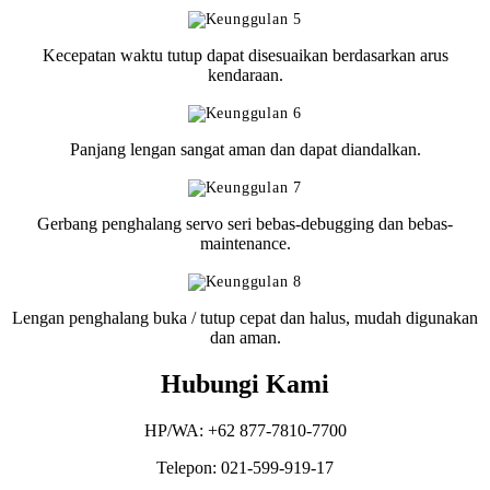
Kecepatan waktu tutup dapat disesuaikan berdasarkan arus
kendaraan.
Panjang lengan sangat aman dan dapat diandalkan.
Gerbang penghalang servo seri bebas-debugging dan bebas-
maintenance.
Lengan penghalang buka / tutup cepat dan halus, mudah digunakan
dan aman.
Hubungi Kami
HP/WA: +62 877-7810-7700
Telepon: 021-599-919-17