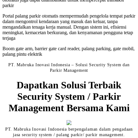
parkir
Portal palang parkir otomatis mempermudah pengelola tempat parkir
dalam mengontrol kendaraan yang masuk dan keluar, tanpa
mengandalkan tenaga kerja manual. Dengan sistem ini, efisiensi
meningkat, kemacetan berkurang, dan kenyamanan pengguna tetap
terjaga
Boom gate arm, barrier gate card reader, palang parking, gate mobil,
palang pintu elektrik
PT. Mabruka Inovasi Indonesia – Solusi Security System dan
Parkir Management
Dapatkan Solusi Terbaik
Security System / Parkir
Management Bersama Kami
PT. Mabruka Inovasi Indonesia berpengalaman dalam pengadaan
jasa security system / palang parkir/ parkir management.