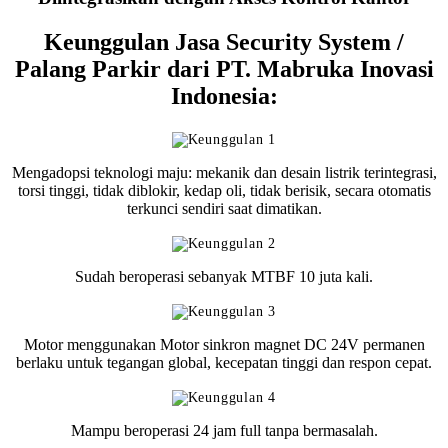
Keunggulan Jasa Security System /
Palang Parkir dari PT. Mabruka Inovasi
Indonesia:
Mengadopsi teknologi maju: mekanik dan desain listrik terintegrasi,
torsi tinggi, tidak diblokir, kedap oli, tidak berisik, secara otomatis
terkunci sendiri saat dimatikan.
Sudah beroperasi sebanyak MTBF 10 juta kali.
Motor menggunakan Motor sinkron magnet DC 24V permanen
berlaku untuk tegangan global, kecepatan tinggi dan respon cepat.
Mampu beroperasi 24 jam full tanpa bermasalah.