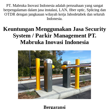
PT. Mabruka Inovasi Indonesia adalah perusahaan yang sangat
berpengalaman dalam jasa instalasi, LAN, fiber optic, Splicing dan
OTDR dengan jangkauan wilayah kerja Jabodetabek dan seluruh
Indonesia.
Keuntungan Menggunakan Jasa Security
System / Parkir Management PT.
Mabruka Inovasi Indonesia
Bergaransi