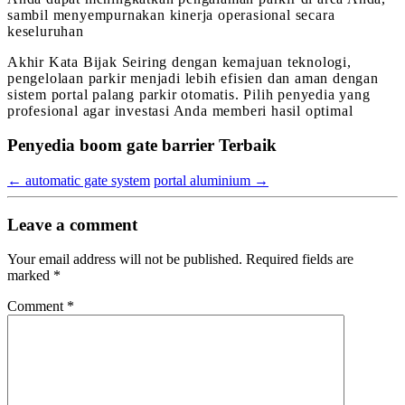
sambil menyempurnakan kinerja operasional secara
keseluruhan
Akhir Kata Bijak Seiring dengan kemajuan teknologi,
pengelolaan parkir menjadi lebih efisien dan aman dengan
sistem portal palang parkir otomatis. Pilih penyedia yang
profesional agar investasi Anda memberi hasil optimal
Penyedia boom gate barrier Terbaik
←
automatic gate system
portal aluminium
→
Leave a comment
Your email address will not be published.
Required fields are
marked
*
Comment
*