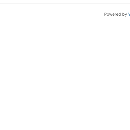
Powered by