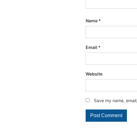
Name
*
Email
*
Website
Save my name, email, 