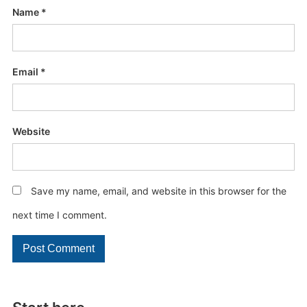
Name
*
Email
*
Website
Save my name, email, and website in this browser for the
next time I comment.