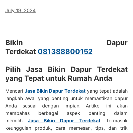
July 19, 2024
Bikin Dapur
Terdekat
081388800152
Pilih Jasa Bikin Dapur Terdekat
yang Tepat untuk Rumah Anda
Mencari
Jasa Bikin Dapur Terdekat
yang tepat adalah
langkah awal yang penting untuk memastikan dapur
Anda sesuai dengan impian. Artikel ini akan
membahas berbagai aspek penting dalam
memilih
Jasa Bikin Dapur Terdekat
, termasuk
keunggulan produk, cara memesan, tips, dan trik