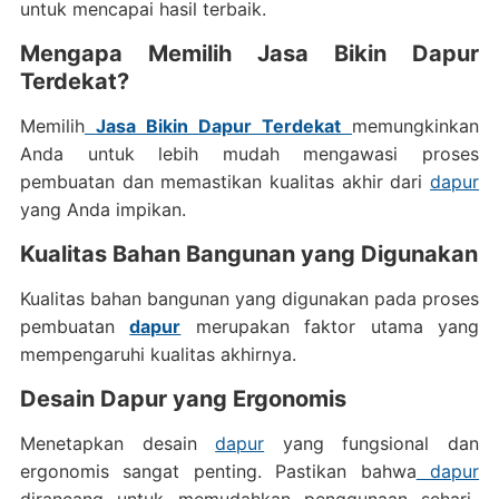
untuk mencapai hasil terbaik.
Mengapa Memilih Jasa Bikin Dapur
Terdekat?
Memilih
Jasa Bikin Dapur Terdekat
memungkinkan
Anda untuk lebih mudah mengawasi proses
pembuatan dan memastikan kualitas akhir dari
dapur
yang Anda impikan.
Kualitas Bahan Bangunan yang Digunakan
Kualitas bahan bangunan yang digunakan pada proses
pembuatan
dapur
merupakan faktor utama yang
mempengaruhi kualitas akhirnya.
Desain Dapur yang Ergonomis
Menetapkan desain
dapur
yang fungsional dan
ergonomis sangat penting. Pastikan bahwa
dapur