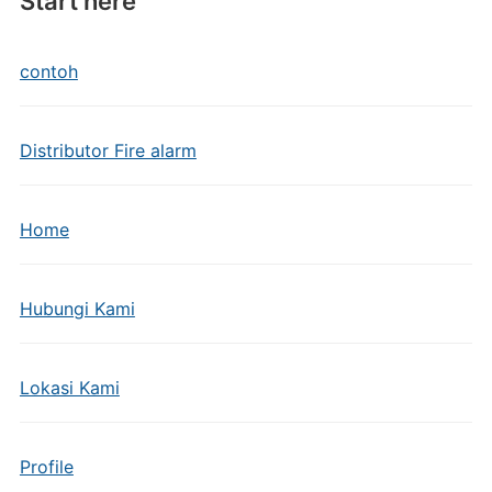
Start here
contoh
Distributor Fire alarm
Home
Hubungi Kami
Lokasi Kami
Profile