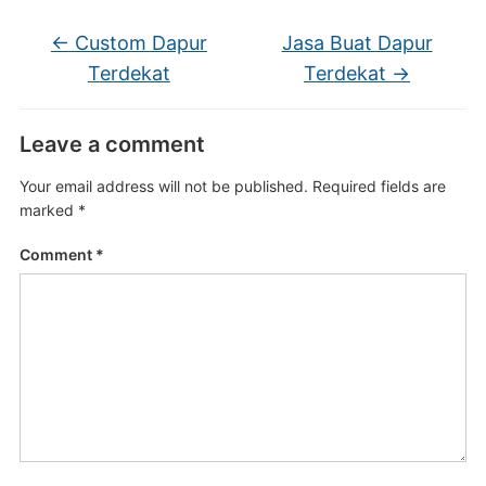
←
Custom Dapur
Jasa Buat Dapur
Terdekat
Terdekat
→
Leave a comment
Your email address will not be published.
Required fields are
marked
*
Comment
*