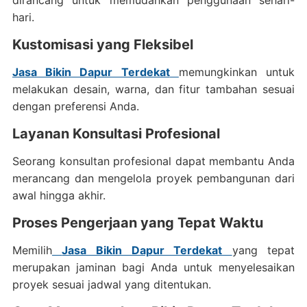
dirancang untuk memudahkan penggunaan sehari-
hari.
Kustomisasi yang Fleksibel
Jasa Bikin Dapur Terdekat
memungkinkan untuk
melakukan desain, warna, dan fitur tambahan sesuai
dengan preferensi Anda.
Layanan Konsultasi Profesional
Seorang konsultan profesional dapat membantu Anda
merancang dan mengelola proyek pembangunan dari
awal hingga akhir.
Proses Pengerjaan yang Tepat Waktu
Memilih
Jasa Bikin Dapur Terdekat
yang tepat
merupakan jaminan bagi Anda untuk menyelesaikan
proyek sesuai jadwal yang ditentukan.