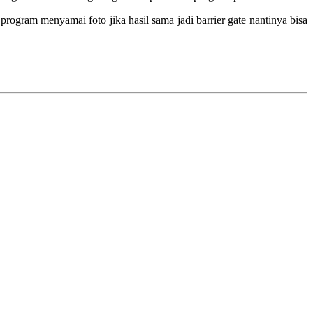
program menyamai foto jika hasil sama jadi barrier gate nantinya bisa