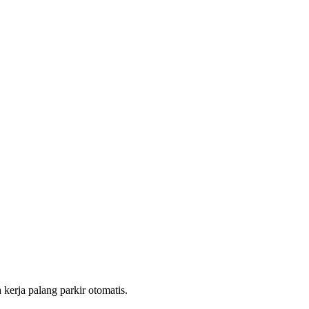
kerja palang parkir otomatis.