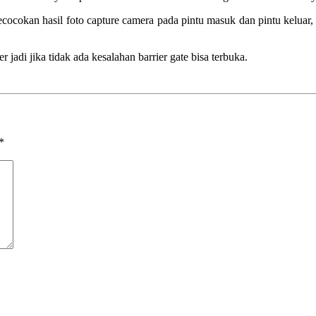
cocokan hasil foto capture camera pada pintu masuk dan pintu keluar, 
 jadi jika tidak ada kesalahan barrier gate bisa terbuka.
*