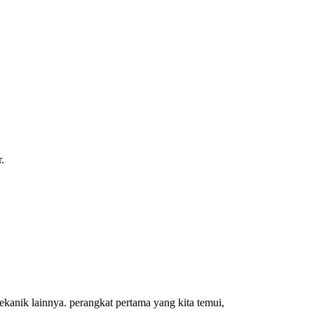
.
ekanik lainnya. perangkat pertama yang kita temui,