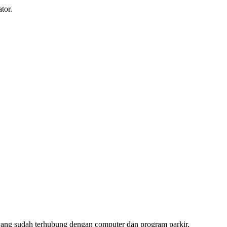
tor.
yang sudah terhubung dengan computer dan program parkir.