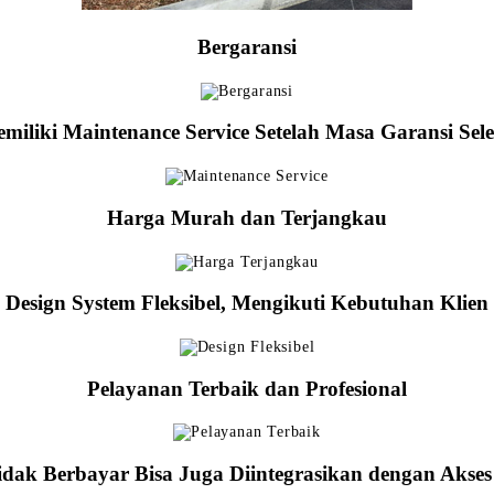
Bergaransi
miliki Maintenance Service Setelah Masa Garansi Sele
Harga Murah dan Terjangkau
Design System Fleksibel, Mengikuti Kebutuhan Klien
Pelayanan Terbaik dan Profesional
idak Berbayar Bisa Juga Diintegrasikan dengan Akse