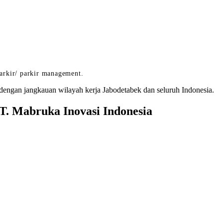
arkir/ parkir management.
dengan jangkauan wilayah kerja Jabodetabek dan seluruh Indonesia.
. Mabruka Inovasi Indonesia