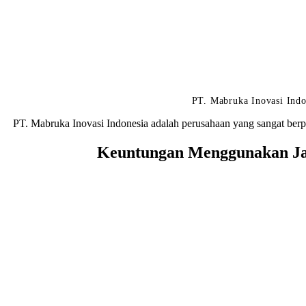
PT. Mabruka Inovasi Indo
PT. Mabruka Inovasi Indonesia adalah perusahaan yang sangat berp
Keuntungan Menggunakan Jas