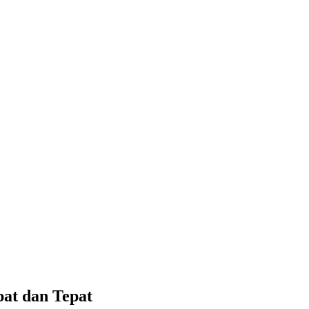
pat dan Tepat