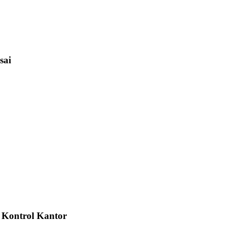
sai
s Kontrol Kantor