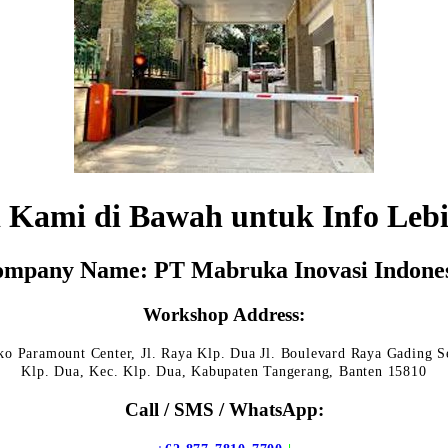
 Kami di Bawah untuk Info Lebi
mpany Name: PT Mabruka Inovasi Indone
Workshop Address:
o Paramount Center, Jl. Raya Klp. Dua Jl. Boulevard Raya Gading S
Klp. Dua, Kec. Klp. Dua, Kabupaten Tangerang, Banten 15810
Call / SMS / WhatsApp: