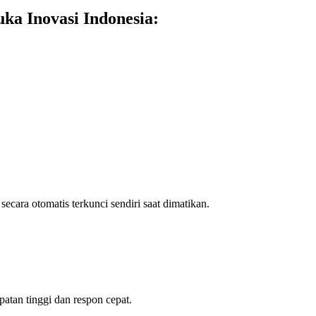
ka Inovasi Indonesia:
 secara otomatis terkunci sendiri saat dimatikan.
tan tinggi dan respon cepat.