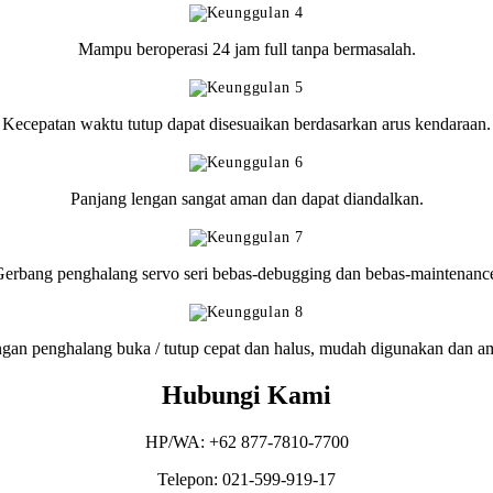
Mampu beroperasi 24 jam full tanpa bermasalah.
Kecepatan waktu tutup dapat disesuaikan berdasarkan arus kendaraan.
Panjang lengan sangat aman dan dapat diandalkan.
erbang penghalang servo seri bebas-debugging dan bebas-maintenanc
gan penghalang buka / tutup cepat dan halus, mudah digunakan dan a
Hubungi Kami
HP/WA: +62 877-7810-7700
Telepon: 021-599-919-17