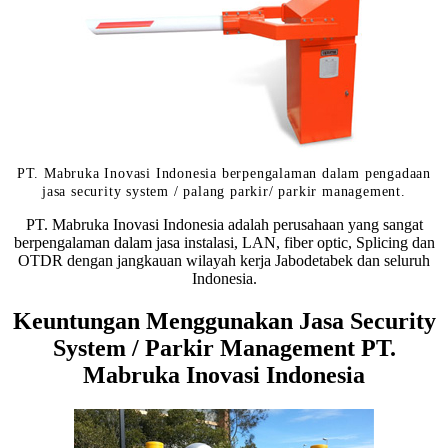
PT. Mabruka Inovasi Indonesia berpengalaman dalam pengadaan
jasa security system / palang parkir/ parkir management.
PT. Mabruka Inovasi Indonesia adalah perusahaan yang sangat
berpengalaman dalam jasa instalasi, LAN, fiber optic, Splicing dan
OTDR dengan jangkauan wilayah kerja Jabodetabek dan seluruh
Indonesia.
Keuntungan Menggunakan Jasa Security
System / Parkir Management PT.
Mabruka Inovasi Indonesia