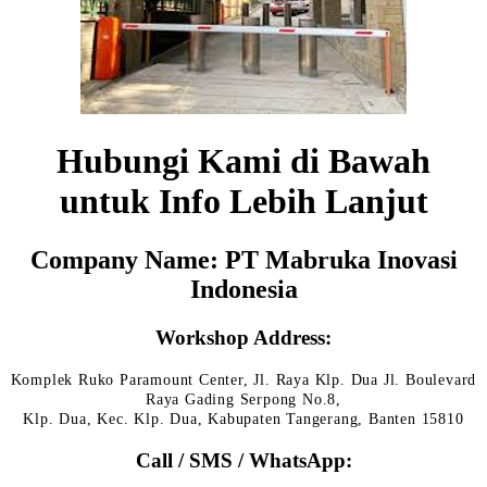
Hubungi Kami di Bawah
untuk Info Lebih Lanjut
Company Name: PT Mabruka Inovasi
Indonesia
Workshop Address:
Komplek Ruko Paramount Center, Jl. Raya Klp. Dua Jl. Boulevard
Raya Gading Serpong No.8,
Klp. Dua, Kec. Klp. Dua, Kabupaten Tangerang, Banten 15810
Call / SMS / WhatsApp: