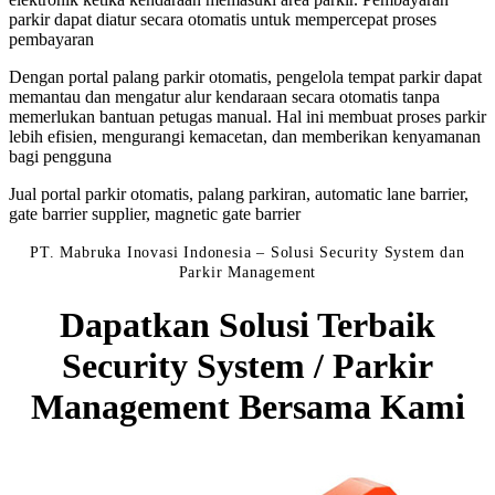
parkir dapat diatur secara otomatis untuk mempercepat proses
pembayaran
Dengan portal palang parkir otomatis, pengelola tempat parkir dapat
memantau dan mengatur alur kendaraan secara otomatis tanpa
memerlukan bantuan petugas manual. Hal ini membuat proses parkir
lebih efisien, mengurangi kemacetan, dan memberikan kenyamanan
bagi pengguna
Jual portal parkir otomatis, palang parkiran, automatic lane barrier,
gate barrier supplier, magnetic gate barrier
PT. Mabruka Inovasi Indonesia – Solusi Security System dan
Parkir Management
Dapatkan Solusi Terbaik
Security System / Parkir
Management Bersama Kami