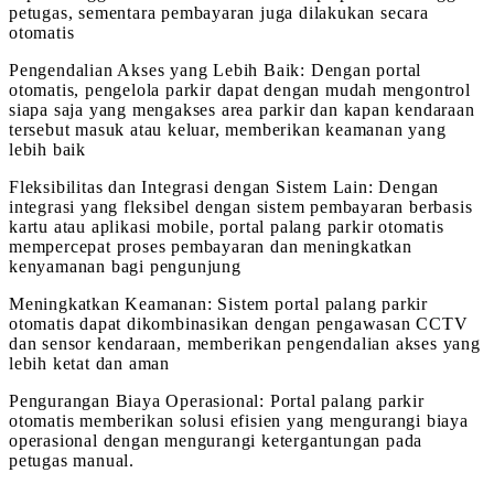
petugas, sementara pembayaran juga dilakukan secara
otomatis
Pengendalian Akses yang Lebih Baik: Dengan portal
otomatis, pengelola parkir dapat dengan mudah mengontrol
siapa saja yang mengakses area parkir dan kapan kendaraan
tersebut masuk atau keluar, memberikan keamanan yang
lebih baik
Fleksibilitas dan Integrasi dengan Sistem Lain: Dengan
integrasi yang fleksibel dengan sistem pembayaran berbasis
kartu atau aplikasi mobile, portal palang parkir otomatis
mempercepat proses pembayaran dan meningkatkan
kenyamanan bagi pengunjung
Meningkatkan Keamanan: Sistem portal palang parkir
otomatis dapat dikombinasikan dengan pengawasan CCTV
dan sensor kendaraan, memberikan pengendalian akses yang
lebih ketat dan aman
Pengurangan Biaya Operasional: Portal palang parkir
otomatis memberikan solusi efisien yang mengurangi biaya
operasional dengan mengurangi ketergantungan pada
petugas manual.