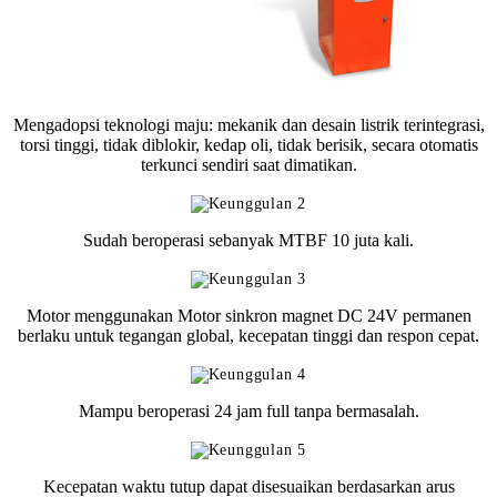
Mengadopsi teknologi maju: mekanik dan desain listrik terintegrasi,
torsi tinggi, tidak diblokir, kedap oli, tidak berisik, secara otomatis
terkunci sendiri saat dimatikan.
Sudah beroperasi sebanyak MTBF 10 juta kali.
Motor menggunakan Motor sinkron magnet DC 24V permanen
berlaku untuk tegangan global, kecepatan tinggi dan respon cepat.
Mampu beroperasi 24 jam full tanpa bermasalah.
Kecepatan waktu tutup dapat disesuaikan berdasarkan arus