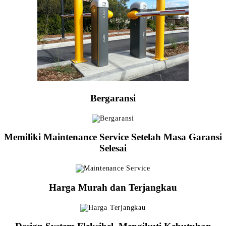
Bergaransi
Memiliki Maintenance Service Setelah Masa Garansi
Selesai
Harga Murah dan Terjangkau