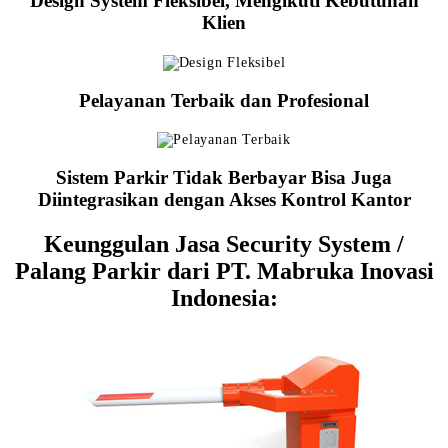
Design System Fleksibel, Mengikuti Kebutuhan
Klien
Pelayanan Terbaik dan Profesional
Sistem Parkir Tidak Berbayar Bisa Juga
Diintegrasikan dengan Akses Kontrol Kantor
Keunggulan Jasa Security System /
Palang Parkir dari PT. Mabruka Inovasi
Indonesia: