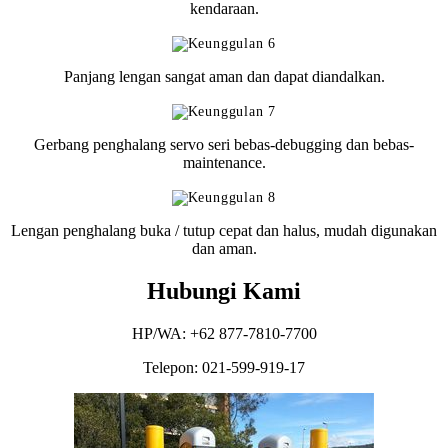
kendaraan.
Panjang lengan sangat aman dan dapat diandalkan.
Gerbang penghalang servo seri bebas-debugging dan bebas-
maintenance.
Lengan penghalang buka / tutup cepat dan halus, mudah digunakan
dan aman.
Hubungi Kami
HP/WA: +62 877-7810-7700
Telepon: 021-599-919-17