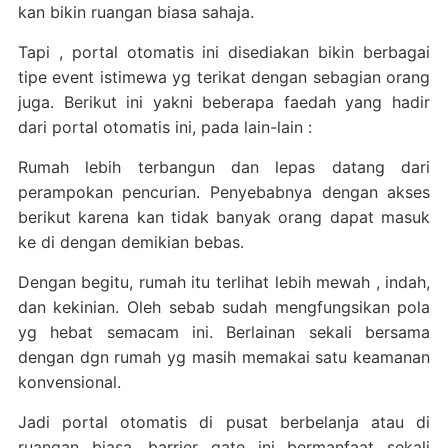
kan bikin ruangan biasa sahaja.
Tapi , portal otomatis ini disediakan bikin berbagai
tipe event istimewa yg terikat dengan sebagian orang
juga. Berikut ini yakni beberapa faedah yang hadir
dari portal otomatis ini, pada lain-lain :
Rumah lebih terbangun dan lepas datang dari
perampokan pencurian. Penyebabnya dengan akses
berikut karena kan tidak banyak orang dapat masuk
ke di dengan demikian bebas.
Dengan begitu, rumah itu terlihat lebih mewah , indah,
dan kekinian. Oleh sebab sudah mengfungsikan pola
yg hebat semacam ini. Berlainan sekali bersama
dengan dgn rumah yg masih memakai satu keamanan
konvensional.
Jadi portal otomatis di pusat berbelanja atau di
ruangan biasa, barrier gate ini bermanfaat sekali