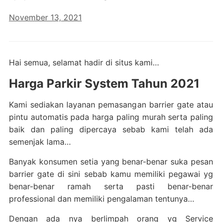
November 13, 2021
Hai semua, selamat hadir di situs kami…
Harga Parkir System Tahun 2021
Kami sediakan layanan pemasangan barrier gate atau
pintu automatis pada harga paling murah serta paling
baik dan paling dipercaya sebab kami telah ada
semenjak lama…
Banyak konsumen setia yang benar-benar suka pesan
barrier gate di sini sebab kamu memiliki pegawai yg
benar-benar ramah serta pasti benar-benar
professional dan memiliki pengalaman tentunya…
Dengan ada nya berlimpah orang yg Service