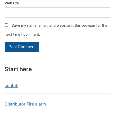
Website
Save my name, email, and website in this browser for the
next time I comment.
Start here
contoh
Distributor Fire alarm