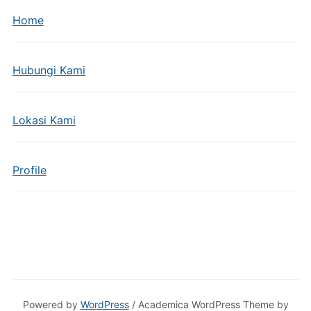
Home
Hubungi Kami
Lokasi Kami
Profile
Powered by
WordPress
/ Academica WordPress Theme by