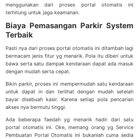
menggunakan dari proses portal otomatis ini
terhitung untuk jaga keamanan.
Biaya Pemasangan Parkir System
Terbaik
Pasti nya dari proses portal otomatis ini ditambah lagi
bermacam jenis fitur yg menarik. Pola itu diberi untuk
bawa serta satu dampak kendaraan dapat ada masuk
dengan mudah serta cepat.
Bikin parkir, proses ini mempermudah satu kendaraan
untuk dapat in dan terlihat dengan mudah setelah
bayar disebuah kasir. Karena setiap pola pencarian
akses nya bermutu tinggi.
Ada beberapa faedah yg menarik hadir dari satu
portal otomatis ini. Oke, memang orang yg Service
Pembuatan Portal Otomatis ini bukanlah cuma sedia