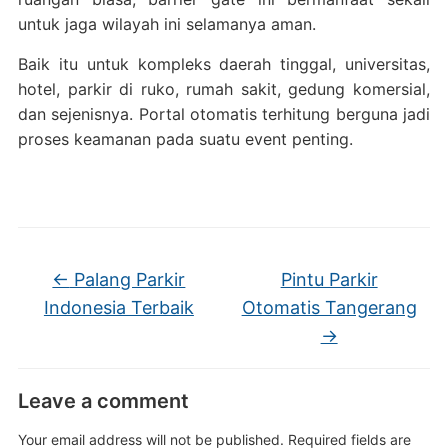
untuk jaga wilayah ini selamanya aman.
Baik itu untuk kompleks daerah tinggal, universitas,
hotel, parkir di ruko, rumah sakit, gedung komersial,
dan sejenisnya. Portal otomatis terhitung berguna jadi
proses keamanan pada suatu event penting.
←
Palang Parkir
Pintu Parkir
Indonesia Terbaik
Otomatis Tangerang
→
Leave a comment
Your email address will not be published.
Required fields are