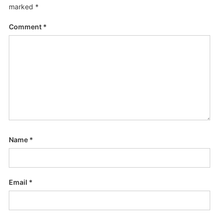
marked
*
Comment
*
Name
*
Email
*