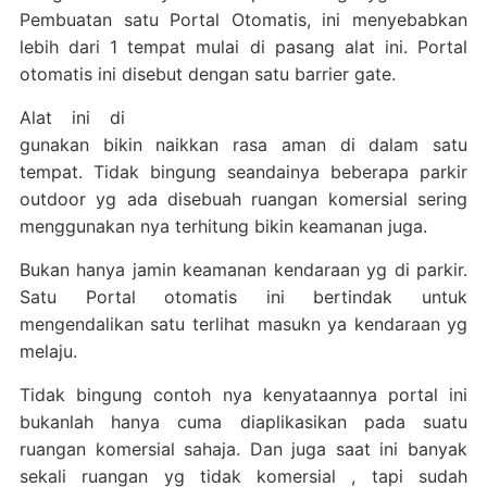
Pembuatan satu Portal Otomatis, ini menyebabkan
lebih dari 1 tempat mulai di pasang alat ini. Portal
otomatis ini disebut dengan satu barrier gate.
Alat ini di
gunakan bikin naikkan rasa aman di dalam satu
tempat. Tidak bingung seandainya beberapa parkir
outdoor yg ada disebuah ruangan komersial sering
menggunakan nya terhitung bikin keamanan juga.
Bukan hanya jamin keamanan kendaraan yg di parkir.
Satu Portal otomatis ini bertindak untuk
mengendalikan satu terlihat masukn ya kendaraan yg
melaju.
Tidak bingung contoh nya kenyataannya portal ini
bukanlah hanya cuma diaplikasikan pada suatu
ruangan komersial sahaja. Dan juga saat ini banyak
sekali ruangan yg tidak komersial , tapi sudah