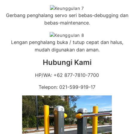
Gerbang penghalang servo seri bebas-debugging dan
bebas-maintenance.
Lengan penghalang buka / tutup cepat dan halus,
mudah digunakan dan aman.
Hubungi Kami
HP/WA: +62 877-7810-7700
Telepon: 021-599-919-17