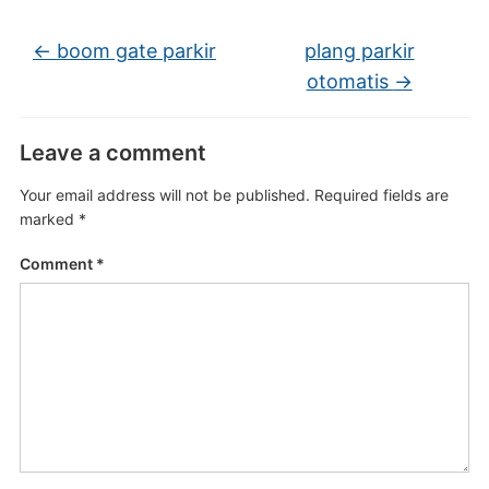
←
boom gate parkir
plang parkir
otomatis
→
Leave a comment
Your email address will not be published.
Required fields are
marked
*
Comment
*