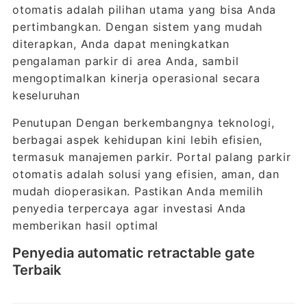
otomatis adalah pilihan utama yang bisa Anda
pertimbangkan. Dengan sistem yang mudah
diterapkan, Anda dapat meningkatkan
pengalaman parkir di area Anda, sambil
mengoptimalkan kinerja operasional secara
keseluruhan
Penutupan Dengan berkembangnya teknologi,
berbagai aspek kehidupan kini lebih efisien,
termasuk manajemen parkir. Portal palang parkir
otomatis adalah solusi yang efisien, aman, dan
mudah dioperasikan. Pastikan Anda memilih
penyedia terpercaya agar investasi Anda
memberikan hasil optimal
Penyedia automatic retractable gate
Terbaik