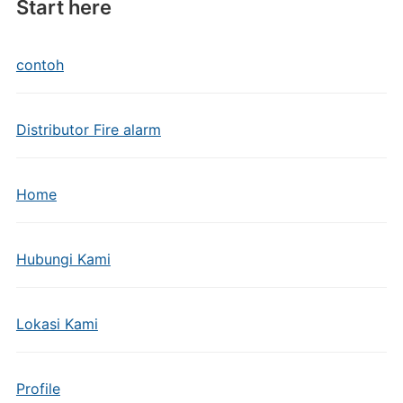
Start here
contoh
Distributor Fire alarm
Home
Hubungi Kami
Lokasi Kami
Profile