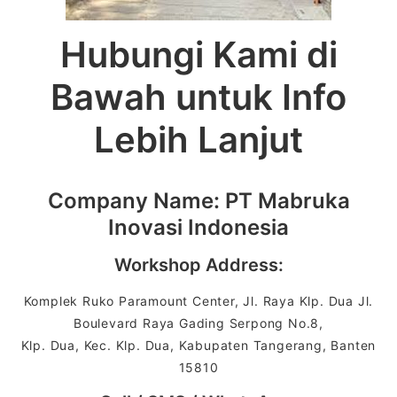
Hubungi Kami di
Bawah untuk Info
Lebih Lanjut
Company Name: PT Mabruka
Inovasi Indonesia
Workshop Address:
Komplek Ruko Paramount Center, Jl. Raya Klp. Dua Jl.
Boulevard Raya Gading Serpong No.8,
Klp. Dua, Kec. Klp. Dua, Kabupaten Tangerang, Banten
15810