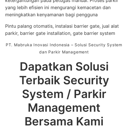
ketergantungan pada petugas manual. Proses parkir
yang lebih efisien ini mengurangi kemacetan dan
meningkatkan kenyamanan bagi pengguna
Pintu palang otomatis, instalasi barrier gate, jual alat
parkir, barrier gate installation, gate barrier system
PT. Mabruka Inovasi Indonesia – Solusi Security System
dan Parkir Management
Dapatkan Solusi
Terbaik Security
System / Parkir
Management
Bersama Kami