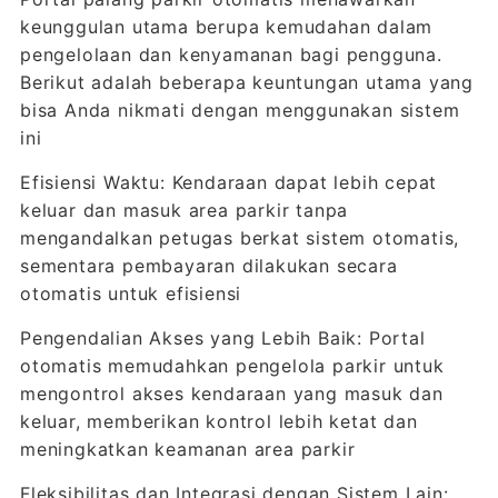
keunggulan utama berupa kemudahan dalam
pengelolaan dan kenyamanan bagi pengguna.
Berikut adalah beberapa keuntungan utama yang
bisa Anda nikmati dengan menggunakan sistem
ini
Efisiensi Waktu: Kendaraan dapat lebih cepat
keluar dan masuk area parkir tanpa
mengandalkan petugas berkat sistem otomatis,
sementara pembayaran dilakukan secara
otomatis untuk efisiensi
Pengendalian Akses yang Lebih Baik: Portal
otomatis memudahkan pengelola parkir untuk
mengontrol akses kendaraan yang masuk dan
keluar, memberikan kontrol lebih ketat dan
meningkatkan keamanan area parkir
Fleksibilitas dan Integrasi dengan Sistem Lain: