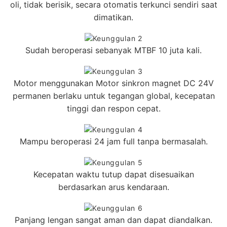
oli, tidak berisik, secara otomatis terkunci sendiri saat
dimatikan.
Sudah beroperasi sebanyak MTBF 10 juta kali.
Motor menggunakan Motor sinkron magnet DC 24V
permanen berlaku untuk tegangan global, kecepatan
tinggi dan respon cepat.
Mampu beroperasi 24 jam full tanpa bermasalah.
Kecepatan waktu tutup dapat disesuaikan
berdasarkan arus kendaraan.
Panjang lengan sangat aman dan dapat diandalkan.