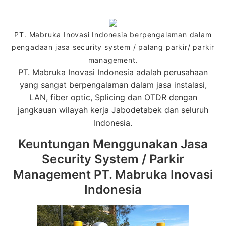
PT. Mabruka Inovasi Indonesia berpengalaman dalam
pengadaan jasa security system / palang parkir/ parkir
management.
PT. Mabruka Inovasi Indonesia adalah perusahaan
yang sangat berpengalaman dalam jasa instalasi,
LAN, fiber optic, Splicing dan OTDR dengan
jangkauan wilayah kerja Jabodetabek dan seluruh
Indonesia.
Keuntungan Menggunakan Jasa
Security System / Parkir
Management PT. Mabruka Inovasi
Indonesia