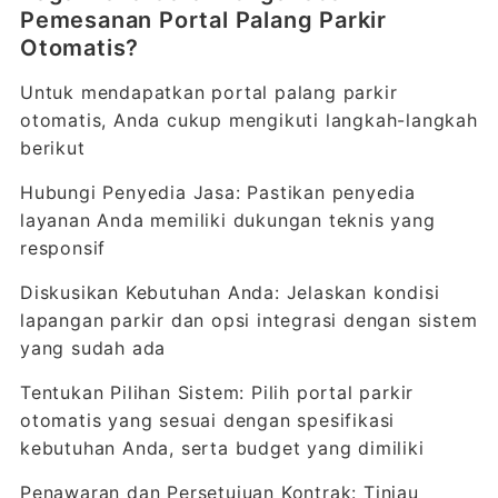
Pemesanan Portal Palang Parkir
Otomatis?
Untuk mendapatkan portal palang parkir
otomatis, Anda cukup mengikuti langkah-langkah
berikut
Hubungi Penyedia Jasa: Pastikan penyedia
layanan Anda memiliki dukungan teknis yang
responsif
Diskusikan Kebutuhan Anda: Jelaskan kondisi
lapangan parkir dan opsi integrasi dengan sistem
yang sudah ada
Tentukan Pilihan Sistem: Pilih portal parkir
otomatis yang sesuai dengan spesifikasi
kebutuhan Anda, serta budget yang dimiliki
Penawaran dan Persetujuan Kontrak: Tinjau