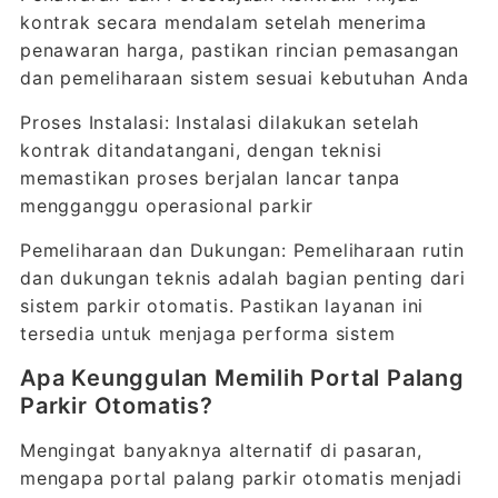
kontrak secara mendalam setelah menerima
penawaran harga, pastikan rincian pemasangan
dan pemeliharaan sistem sesuai kebutuhan Anda
Proses Instalasi: Instalasi dilakukan setelah
kontrak ditandatangani, dengan teknisi
memastikan proses berjalan lancar tanpa
mengganggu operasional parkir
Pemeliharaan dan Dukungan: Pemeliharaan rutin
dan dukungan teknis adalah bagian penting dari
sistem parkir otomatis. Pastikan layanan ini
tersedia untuk menjaga performa sistem
Apa Keunggulan Memilih Portal Palang
Parkir Otomatis?
Mengingat banyaknya alternatif di pasaran,
mengapa portal palang parkir otomatis menjadi