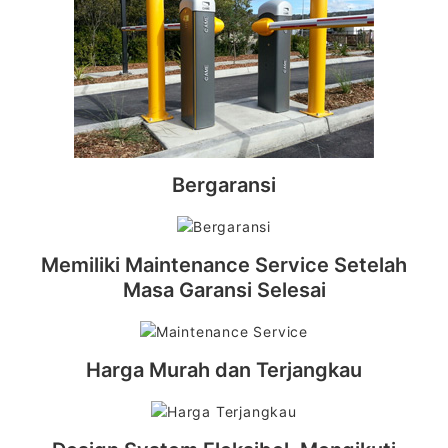
Bergaransi
Memiliki Maintenance Service Setelah
Masa Garansi Selesai
Harga Murah dan Terjangkau