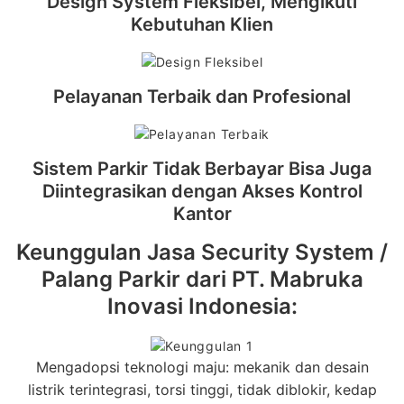
Design System Fleksibel, Mengikuti
Kebutuhan Klien
Pelayanan Terbaik dan Profesional
Sistem Parkir Tidak Berbayar Bisa Juga
Diintegrasikan dengan Akses Kontrol
Kantor
Keunggulan Jasa Security System /
Palang Parkir dari PT. Mabruka
Inovasi Indonesia:
Mengadopsi teknologi maju: mekanik dan desain
listrik terintegrasi, torsi tinggi, tidak diblokir, kedap