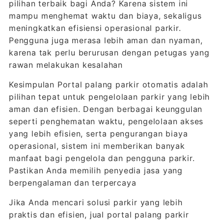
pilihan terbaik bagi Anda? Karena sistem ini
mampu menghemat waktu dan biaya, sekaligus
meningkatkan efisiensi operasional parkir.
Pengguna juga merasa lebih aman dan nyaman,
karena tak perlu berurusan dengan petugas yang
rawan melakukan kesalahan
Kesimpulan Portal palang parkir otomatis adalah
pilihan tepat untuk pengelolaan parkir yang lebih
aman dan efisien. Dengan berbagai keunggulan
seperti penghematan waktu, pengelolaan akses
yang lebih efisien, serta pengurangan biaya
operasional, sistem ini memberikan banyak
manfaat bagi pengelola dan pengguna parkir.
Pastikan Anda memilih penyedia jasa yang
berpengalaman dan terpercaya
Jika Anda mencari solusi parkir yang lebih
praktis dan efisien, jual portal palang parkir