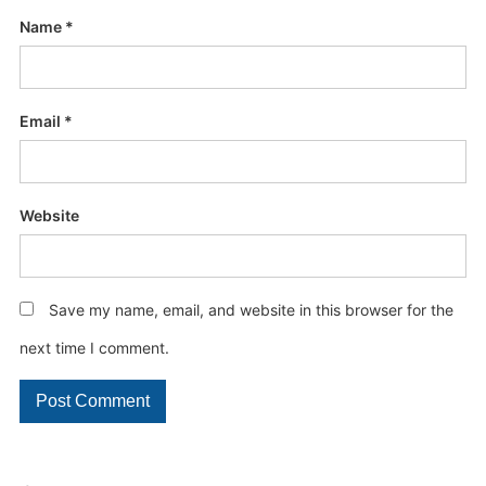
Name
*
Email
*
Website
Save my name, email, and website in this browser for the
next time I comment.