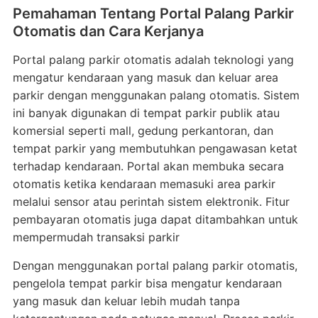
Pemahaman Tentang Portal Palang Parkir
Otomatis dan Cara Kerjanya
Portal palang parkir otomatis adalah teknologi yang
mengatur kendaraan yang masuk dan keluar area
parkir dengan menggunakan palang otomatis. Sistem
ini banyak digunakan di tempat parkir publik atau
komersial seperti mall, gedung perkantoran, dan
tempat parkir yang membutuhkan pengawasan ketat
terhadap kendaraan. Portal akan membuka secara
otomatis ketika kendaraan memasuki area parkir
melalui sensor atau perintah sistem elektronik. Fitur
pembayaran otomatis juga dapat ditambahkan untuk
mempermudah transaksi parkir
Dengan menggunakan portal palang parkir otomatis,
pengelola tempat parkir bisa mengatur kendaraan
yang masuk dan keluar lebih mudah tanpa