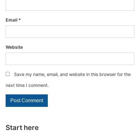
Email
*
Website
Save my name, email, and website in this browser for the
next time I comment.
Start here