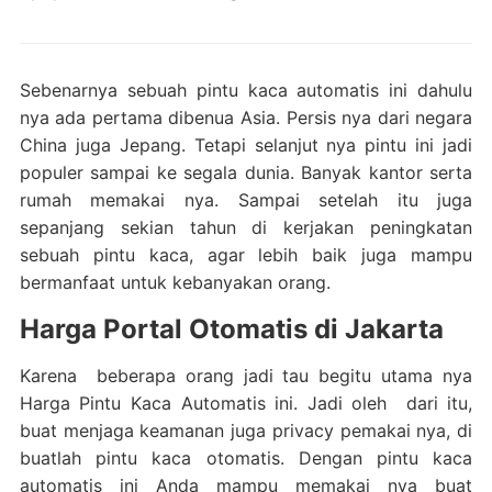
Sebenarnya sebuah pintu kaca automatis ini dahulu
nya ada pertama dibenua Asia. Persis nya dari negara
China juga Jepang. Tetapi selanjut nya pintu ini jadi
populer sampai ke segala dunia. Banyak kantor serta
rumah memakai nya. Sampai setelah itu juga
sepanjang sekian tahun di kerjakan peningkatan
sebuah pintu kaca, agar lebih baik juga mampu
bermanfaat untuk kebanyakan orang.
Harga Portal Otomatis di Jakarta
Karena beberapa orang jadi tau begitu utama nya
Harga Pintu Kaca Automatis ini. Jadi oleh dari itu,
buat menjaga keamanan juga privacy pemakai nya, di
buatlah pintu kaca otomatis. Dengan pintu kaca
automatis ini Anda mampu memakai nya buat