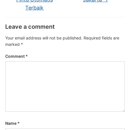
Terbaik
Leave a comment
Your email address will not be published.
Required fields are
marked
*
Comment
*
Name
*