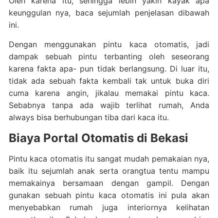
Oleh karena itu, sehingga lebih yakin kayak apa
keunggulan nya, baca sejumlah penjelasan dibawah
ini.
Dengan menggunakan pintu kaca otomatis, jadi
dampak sebuah pintu terbanting oleh seseorang
karena fakta apa- pun tidak berlangsung. Di luar itu,
tidak ada sebuah fakta kembali tak untuk buka diri
cuma karena angin, jikalau memakai pintu kaca.
Sebabnya tanpa ada wajib terlihat rumah, Anda
always bisa berhubungan tiba dari kaca itu.
Biaya Portal Otomatis di Bekasi
Pintu kaca otomatis itu sangat mudah pemakaian nya,
baik itu sejumlah anak serta orangtua tentu mampu
memakainya bersamaan dengan gampil. Dengan
gunakan sebuah pintu kaca otomatis ini pula akan
menyebabkan rumah juga interiornya kelihatan