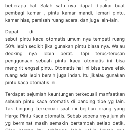
beberapa hal. Salah satu nya dapat dipakai buat
pembagi kamar , pintu kamar mandi, lemari pintu,
kamar hias, pemisah ruang acara, dan juga lain-lain.
Dapat di
sebut pintu kaca otomatis umum nya tempati ruang
50% lebih sedikit jika gunakan pintu biasa nya. Walau
decking nya lebih berat. Tapi terus-terusan
penggunaan sebuah pintu kaca otomatis ini bisa
mengirit engsel pintu. Otomatis hal ini bisa bawa efek
ruang ada lebih bersih juga indah. Itu jikalau gunakan
pintu kaca otomatis ini.
Terdapat sejumlah keuntungan terkecuali manfaatkan
sebuah pintu kaca otomatis di banding tipe yg lain.
Tak bingung terkecuali saat ini bejibun orang yang
Harga Pintu Kaca otomatis. Sebab sebena rnya jumlah
yg berminat masih semakin bertambah setiap detik.