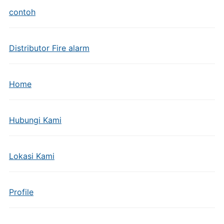
contoh
Distributor Fire alarm
Home
Hubungi Kami
Lokasi Kami
Profile