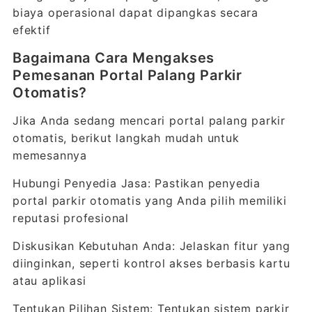
biaya operasional dapat dipangkas secara
efektif
Bagaimana Cara Mengakses
Pemesanan Portal Palang Parkir
Otomatis?
Jika Anda sedang mencari portal palang parkir
otomatis, berikut langkah mudah untuk
memesannya
Hubungi Penyedia Jasa: Pastikan penyedia
portal parkir otomatis yang Anda pilih memiliki
reputasi profesional
Diskusikan Kebutuhan Anda: Jelaskan fitur yang
diinginkan, seperti kontrol akses berbasis kartu
atau aplikasi
Tentukan Pilihan Sistem: Tentukan sistem parkir