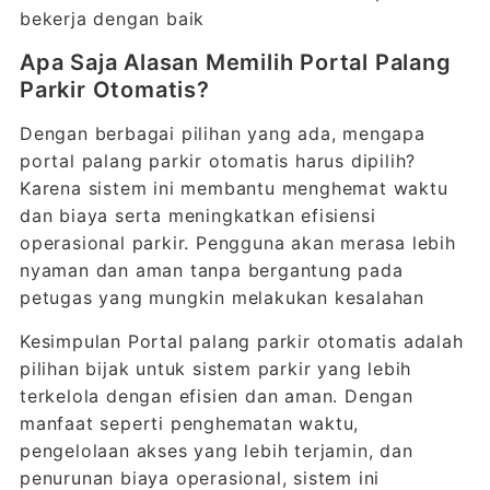
bekerja dengan baik
Apa Saja Alasan Memilih Portal Palang
Parkir Otomatis?
Dengan berbagai pilihan yang ada, mengapa
portal palang parkir otomatis harus dipilih?
Karena sistem ini membantu menghemat waktu
dan biaya serta meningkatkan efisiensi
operasional parkir. Pengguna akan merasa lebih
nyaman dan aman tanpa bergantung pada
petugas yang mungkin melakukan kesalahan
Kesimpulan Portal palang parkir otomatis adalah
pilihan bijak untuk sistem parkir yang lebih
terkelola dengan efisien dan aman. Dengan
manfaat seperti penghematan waktu,
pengelolaan akses yang lebih terjamin, dan
penurunan biaya operasional, sistem ini