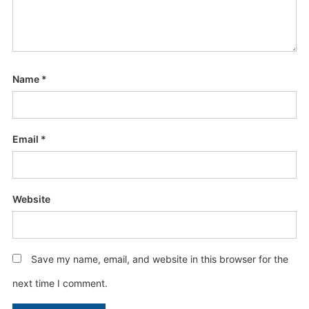
Name
*
Email
*
Website
Save my name, email, and website in this browser for the
next time I comment.