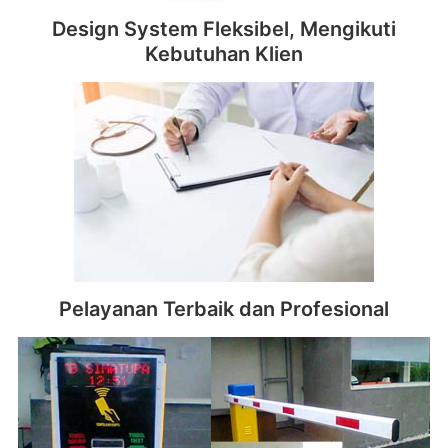
Design System Fleksibel, Mengikuti
Kebutuhan Klien
Pelayanan Terbaik dan Profesional