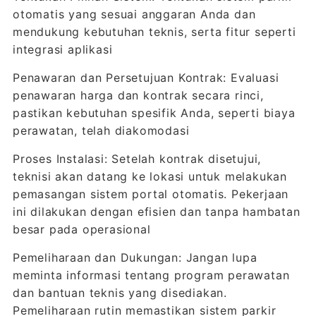
otomatis yang sesuai anggaran Anda dan
mendukung kebutuhan teknis, serta fitur seperti
integrasi aplikasi
Penawaran dan Persetujuan Kontrak: Evaluasi
penawaran harga dan kontrak secara rinci,
pastikan kebutuhan spesifik Anda, seperti biaya
perawatan, telah diakomodasi
Proses Instalasi: Setelah kontrak disetujui,
teknisi akan datang ke lokasi untuk melakukan
pemasangan sistem portal otomatis. Pekerjaan
ini dilakukan dengan efisien dan tanpa hambatan
besar pada operasional
Pemeliharaan dan Dukungan: Jangan lupa
meminta informasi tentang program perawatan
dan bantuan teknis yang disediakan.
Pemeliharaan rutin memastikan sistem parkir