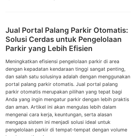
Jual Portal Palang Parkir Otomatis:
Solusi Cerdas untuk Pengelolaan
Parkir yang Lebih Efisien
Meningkatkan efisiensi pengelolaan parkir di area
dengan kepadatan kendaraan tinggi sangat penting,
dan salah satu solusinya adalah dengan menggunakan
portal palang parkir otomatis. Jual portal palang
parkir otomatis merupakan pilihan yang tepat bagi
Anda yang ingin mengatur parkir dengan lebih praktis
dan aman. Artikel ini akan mengulas lebih dalam
mengenai cara kerja, keuntungan, serta alasan
mengapa sistem ini menjadi solusi ideal untuk
pengelolaan parkir di tempat-tempat dengan volume