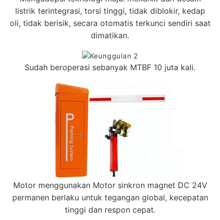
listrik terintegrasi, torsi tinggi, tidak diblokir, kedap
oli, tidak berisik, secara otomatis terkunci sendiri saat
dimatikan.
Sudah beroperasi sebanyak MTBF 10 juta kali.
Motor menggunakan Motor sinkron magnet DC 24V
permanen berlaku untuk tegangan global, kecepatan
tinggi dan respon cepat.