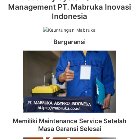
Management PT. Mabruka Inovasi
Indonesia
Bergaransi
Memiliki Maintenance Service Setelah
Masa Garansi Selesai