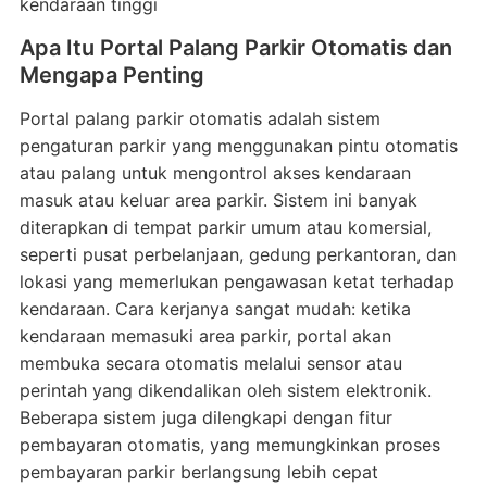
kendaraan tinggi
Apa Itu Portal Palang Parkir Otomatis dan
Mengapa Penting
Portal palang parkir otomatis adalah sistem
pengaturan parkir yang menggunakan pintu otomatis
atau palang untuk mengontrol akses kendaraan
masuk atau keluar area parkir. Sistem ini banyak
diterapkan di tempat parkir umum atau komersial,
seperti pusat perbelanjaan, gedung perkantoran, dan
lokasi yang memerlukan pengawasan ketat terhadap
kendaraan. Cara kerjanya sangat mudah: ketika
kendaraan memasuki area parkir, portal akan
membuka secara otomatis melalui sensor atau
perintah yang dikendalikan oleh sistem elektronik.
Beberapa sistem juga dilengkapi dengan fitur
pembayaran otomatis, yang memungkinkan proses
pembayaran parkir berlangsung lebih cepat