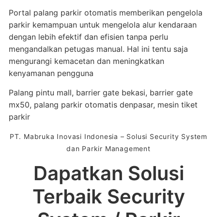
Portal palang parkir otomatis memberikan pengelola
parkir kemampuan untuk mengelola alur kendaraan
dengan lebih efektif dan efisien tanpa perlu
mengandalkan petugas manual. Hal ini tentu saja
mengurangi kemacetan dan meningkatkan
kenyamanan pengguna
Palang pintu mall, barrier gate bekasi, barrier gate
mx50, palang parkir otomatis denpasar, mesin tiket
parkir
PT. Mabruka Inovasi Indonesia – Solusi Security System
dan Parkir Management
Dapatkan Solusi
Terbaik Security