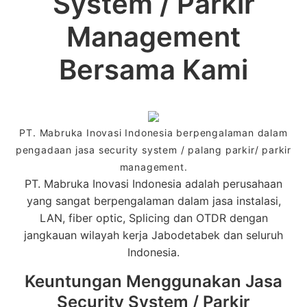
System / Parkir
Management
Bersama Kami
PT. Mabruka Inovasi Indonesia berpengalaman dalam
pengadaan jasa security system / palang parkir/ parkir
management.
PT. Mabruka Inovasi Indonesia adalah perusahaan
yang sangat berpengalaman dalam jasa instalasi,
LAN, fiber optic, Splicing dan OTDR dengan
jangkauan wilayah kerja Jabodetabek dan seluruh
Indonesia.
Keuntungan Menggunakan Jasa
Security System / Parkir