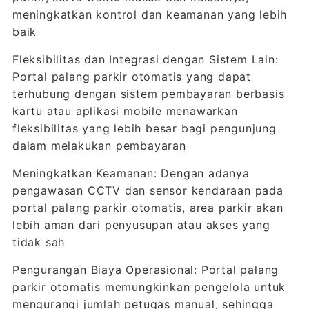
meningkatkan kontrol dan keamanan yang lebih
baik
Fleksibilitas dan Integrasi dengan Sistem Lain:
Portal palang parkir otomatis yang dapat
terhubung dengan sistem pembayaran berbasis
kartu atau aplikasi mobile menawarkan
fleksibilitas yang lebih besar bagi pengunjung
dalam melakukan pembayaran
Meningkatkan Keamanan: Dengan adanya
pengawasan CCTV dan sensor kendaraan pada
portal palang parkir otomatis, area parkir akan
lebih aman dari penyusupan atau akses yang
tidak sah
Pengurangan Biaya Operasional: Portal palang
parkir otomatis memungkinkan pengelola untuk
mengurangi jumlah petugas manual, sehingga