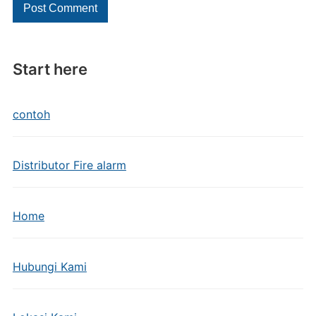
Start here
contoh
Distributor Fire alarm
Home
Hubungi Kami