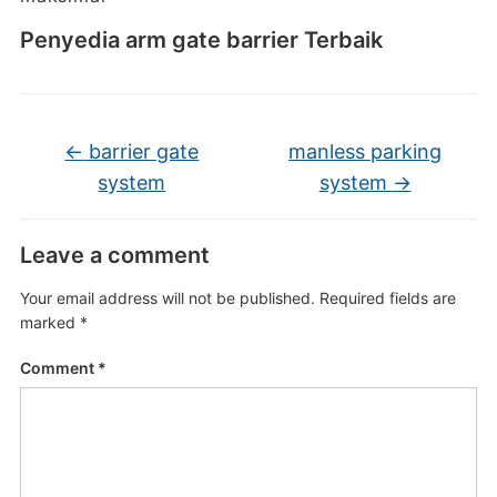
Penyedia arm gate barrier Terbaik
←
barrier gate
manless parking
system
system
→
Leave a comment
Your email address will not be published.
Required fields are
marked
*
Comment
*