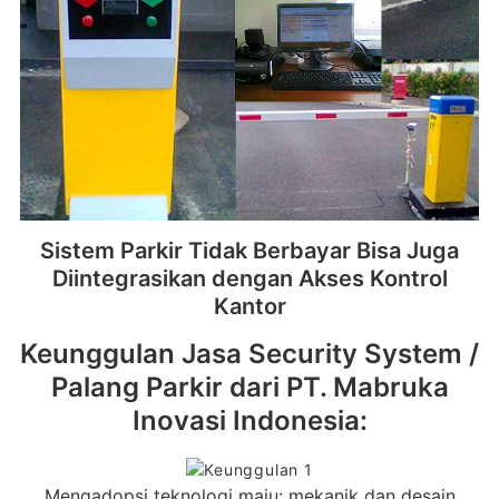
Sistem Parkir Tidak Berbayar Bisa Juga
Diintegrasikan dengan Akses Kontrol
Kantor
Keunggulan Jasa Security System /
Palang Parkir dari PT. Mabruka
Inovasi Indonesia:
Mengadopsi teknologi maju: mekanik dan desain