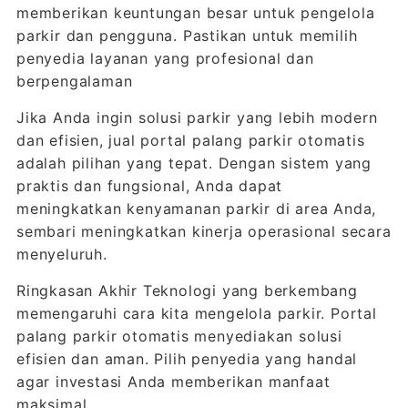
memberikan keuntungan besar untuk pengelola
parkir dan pengguna. Pastikan untuk memilih
penyedia layanan yang profesional dan
berpengalaman
Jika Anda ingin solusi parkir yang lebih modern
dan efisien, jual portal palang parkir otomatis
adalah pilihan yang tepat. Dengan sistem yang
praktis dan fungsional, Anda dapat
meningkatkan kenyamanan parkir di area Anda,
sembari meningkatkan kinerja operasional secara
menyeluruh.
Ringkasan Akhir Teknologi yang berkembang
memengaruhi cara kita mengelola parkir. Portal
palang parkir otomatis menyediakan solusi
efisien dan aman. Pilih penyedia yang handal
agar investasi Anda memberikan manfaat
maksimal