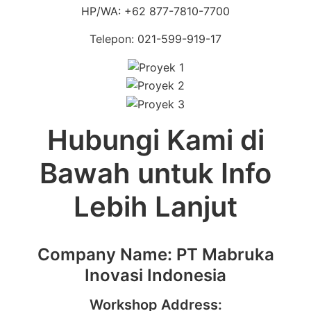
HP/WA: +62 877-7810-7700
Telepon: 021-599-919-17
Hubungi Kami di
Bawah untuk Info
Lebih Lanjut
Company Name: PT Mabruka
Inovasi Indonesia
Workshop Address: