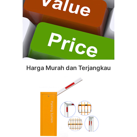
Harga Murah dan Terjangkau