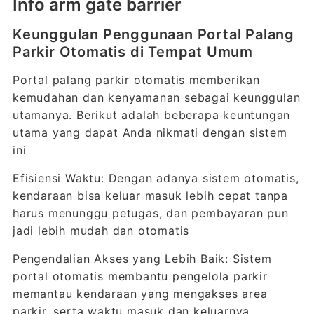
Info arm gate barrier
Keunggulan Penggunaan Portal Palang
Parkir Otomatis di Tempat Umum
Portal palang parkir otomatis memberikan
kemudahan dan kenyamanan sebagai keunggulan
utamanya. Berikut adalah beberapa keuntungan
utama yang dapat Anda nikmati dengan sistem
ini
Efisiensi Waktu: Dengan adanya sistem otomatis,
kendaraan bisa keluar masuk lebih cepat tanpa
harus menunggu petugas, dan pembayaran pun
jadi lebih mudah dan otomatis
Pengendalian Akses yang Lebih Baik: Sistem
portal otomatis membantu pengelola parkir
memantau kendaraan yang mengakses area
parkir, serta waktu masuk dan keluarnya,