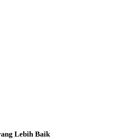
yang Lebih Baik