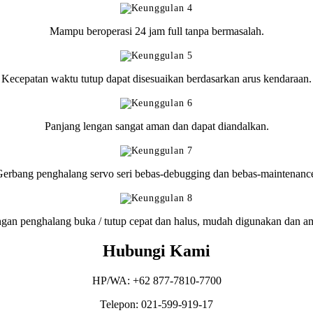
Mampu beroperasi 24 jam full tanpa bermasalah.
Kecepatan waktu tutup dapat disesuaikan berdasarkan arus kendaraan.
Panjang lengan sangat aman dan dapat diandalkan.
erbang penghalang servo seri bebas-debugging dan bebas-maintenanc
gan penghalang buka / tutup cepat dan halus, mudah digunakan dan a
Hubungi Kami
HP/WA: +62 877-7810-7700
Telepon: 021-599-919-17