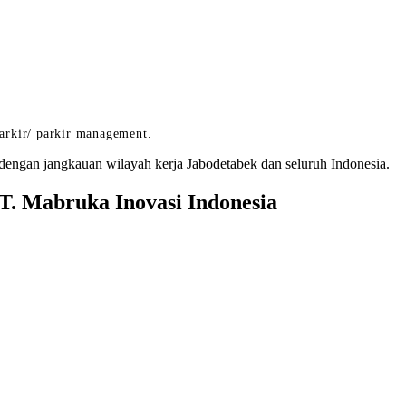
arkir/ parkir management.
dengan jangkauan wilayah kerja Jabodetabek dan seluruh Indonesia.
. Mabruka Inovasi Indonesia