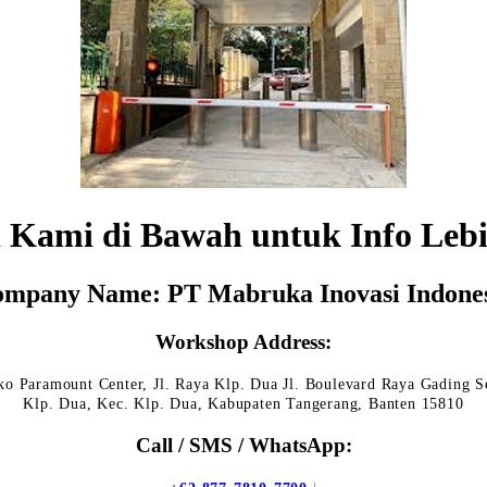
 Kami di Bawah untuk Info Lebi
mpany Name: PT Mabruka Inovasi Indone
Workshop Address:
o Paramount Center, Jl. Raya Klp. Dua Jl. Boulevard Raya Gading S
Klp. Dua, Kec. Klp. Dua, Kabupaten Tangerang, Banten 15810
Call / SMS / WhatsApp: