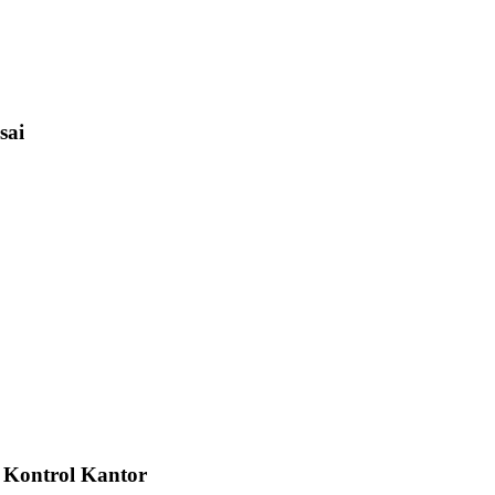
sai
s Kontrol Kantor