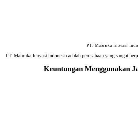
PT. Mabruka Inovasi Indo
PT. Mabruka Inovasi Indonesia adalah perusahaan yang sangat berp
Keuntungan Menggunakan Jas