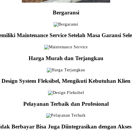
Bergaransi
miliki Maintenance Service Setelah Masa Garansi Sele
Harga Murah dan Terjangkau
Design System Fleksibel, Mengikuti Kebutuhan Klien
Pelayanan Terbaik dan Profesional
idak Berbayar Bisa Juga Diintegrasikan dengan Akse