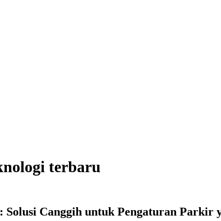
nologi terbaru
: Solusi Canggih untuk Pengaturan Parkir 