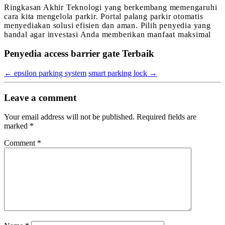
Ringkasan Akhir Teknologi yang berkembang memengaruhi
cara kita mengelola parkir. Portal palang parkir otomatis
menyediakan solusi efisien dan aman. Pilih penyedia yang
handal agar investasi Anda memberikan manfaat maksimal
Penyedia access barrier gate Terbaik
←
epsilon parking system
smart parking lock
→
Leave a comment
Your email address will not be published.
Required fields are
marked
*
Comment
*