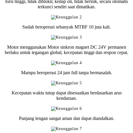
torsi tinggi, tidak diblokir, kedap oli, tidak berisik, secara otomatis
terkunci sendiri saat dimatikan.
Sudah beroperasi sebanyak MTBF 10 juta kali.
Motor menggunakan Motor sinkron magnet DC 24V permanen
berlaku untuk tegangan global, kecepatan tinggi dan respon cepat.
Mampu beroperasi 24 jam full tanpa bermasalah.
Kecepatan waktu tutup dapat disesuaikan berdasarkan arus
kendaraan.
Panjang lengan sangat aman dan dapat diandalkan.