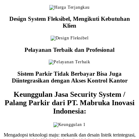
Design System Fleksibel, Mengikuti Kebutuhan
Klien
Pelayanan Terbaik dan Profesional
Sistem Parkir Tidak Berbayar Bisa Juga
Diintegrasikan dengan Akses Kontrol Kantor
Keunggulan Jasa Security System /
Palang Parkir dari PT. Mabruka Inovasi
Indonesia:
Mengadopsi teknologi maju: mekanik dan desain listrik terintegrasi,