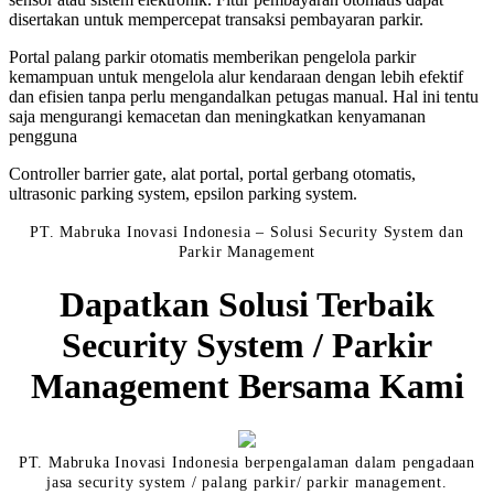
disertakan untuk mempercepat transaksi pembayaran parkir.
Portal palang parkir otomatis memberikan pengelola parkir
kemampuan untuk mengelola alur kendaraan dengan lebih efektif
dan efisien tanpa perlu mengandalkan petugas manual. Hal ini tentu
saja mengurangi kemacetan dan meningkatkan kenyamanan
pengguna
Controller barrier gate, alat portal, portal gerbang otomatis,
ultrasonic parking system, epsilon parking system.
PT. Mabruka Inovasi Indonesia – Solusi Security System dan
Parkir Management
Dapatkan Solusi Terbaik
Security System / Parkir
Management Bersama Kami
PT. Mabruka Inovasi Indonesia berpengalaman dalam pengadaan
jasa security system / palang parkir/ parkir management.