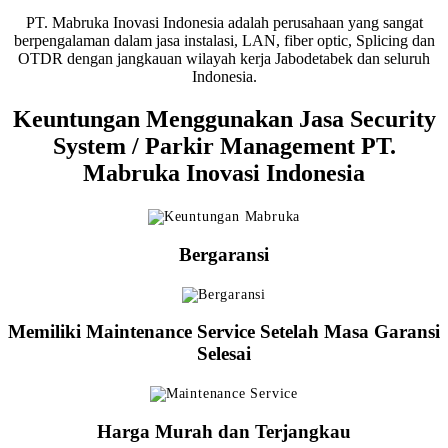
PT. Mabruka Inovasi Indonesia adalah perusahaan yang sangat
berpengalaman dalam jasa instalasi, LAN, fiber optic, Splicing dan
OTDR dengan jangkauan wilayah kerja Jabodetabek dan seluruh
Indonesia.
Keuntungan Menggunakan Jasa Security
System / Parkir Management PT.
Mabruka Inovasi Indonesia
Bergaransi
Memiliki Maintenance Service Setelah Masa Garansi
Selesai
Harga Murah dan Terjangkau