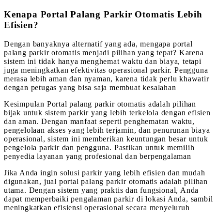
Kenapa Portal Palang Parkir Otomatis Lebih
Efisien?
Dengan banyaknya alternatif yang ada, mengapa portal
palang parkir otomatis menjadi pilihan yang tepat? Karena
sistem ini tidak hanya menghemat waktu dan biaya, tetapi
juga meningkatkan efektivitas operasional parkir. Pengguna
merasa lebih aman dan nyaman, karena tidak perlu khawatir
dengan petugas yang bisa saja membuat kesalahan
Kesimpulan Portal palang parkir otomatis adalah pilihan
bijak untuk sistem parkir yang lebih terkelola dengan efisien
dan aman. Dengan manfaat seperti penghematan waktu,
pengelolaan akses yang lebih terjamin, dan penurunan biaya
operasional, sistem ini memberikan keuntungan besar untuk
pengelola parkir dan pengguna. Pastikan untuk memilih
penyedia layanan yang profesional dan berpengalaman
Jika Anda ingin solusi parkir yang lebih efisien dan mudah
digunakan, jual portal palang parkir otomatis adalah pilihan
utama. Dengan sistem yang praktis dan fungsional, Anda
dapat memperbaiki pengalaman parkir di lokasi Anda, sambil
meningkatkan efisiensi operasional secara menyeluruh