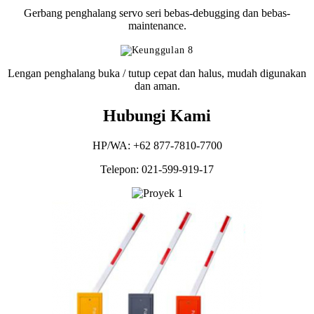
Gerbang penghalang servo seri bebas-debugging dan bebas-
maintenance.
Lengan penghalang buka / tutup cepat dan halus, mudah digunakan
dan aman.
Hubungi Kami
HP/WA: +62 877-7810-7700
Telepon: 021-599-919-17