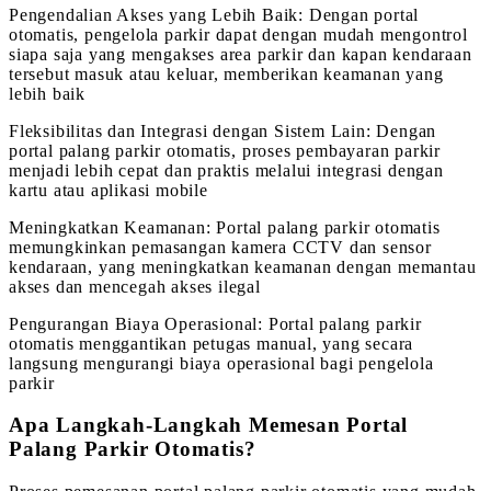
Pengendalian Akses yang Lebih Baik: Dengan portal
otomatis, pengelola parkir dapat dengan mudah mengontrol
siapa saja yang mengakses area parkir dan kapan kendaraan
tersebut masuk atau keluar, memberikan keamanan yang
lebih baik
Fleksibilitas dan Integrasi dengan Sistem Lain: Dengan
portal palang parkir otomatis, proses pembayaran parkir
menjadi lebih cepat dan praktis melalui integrasi dengan
kartu atau aplikasi mobile
Meningkatkan Keamanan: Portal palang parkir otomatis
memungkinkan pemasangan kamera CCTV dan sensor
kendaraan, yang meningkatkan keamanan dengan memantau
akses dan mencegah akses ilegal
Pengurangan Biaya Operasional: Portal palang parkir
otomatis menggantikan petugas manual, yang secara
langsung mengurangi biaya operasional bagi pengelola
parkir
Apa Langkah-Langkah Memesan Portal
Palang Parkir Otomatis?