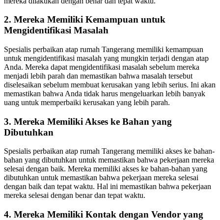
mereka dilakukan dengan benar dan tepat waktu.
2. Mereka Memiliki Kemampuan untuk
Mengidentifikasi Masalah
Spesialis perbaikan atap rumah Tangerang memiliki kemampuan
untuk mengidentifikasi masalah yang mungkin terjadi dengan atap
Anda. Mereka dapat mengidentifikasi masalah sebelum mereka
menjadi lebih parah dan memastikan bahwa masalah tersebut
diselesaikan sebelum membuat kerusakan yang lebih serius. Ini akan
memastikan bahwa Anda tidak harus mengeluarkan lebih banyak
uang untuk memperbaiki kerusakan yang lebih parah.
3. Mereka Memiliki Akses ke Bahan yang
Dibutuhkan
Spesialis perbaikan atap rumah Tangerang memiliki akses ke bahan-
bahan yang dibutuhkan untuk memastikan bahwa pekerjaan mereka
selesai dengan baik. Mereka memiliki akses ke bahan-bahan yang
dibutuhkan untuk memastikan bahwa pekerjaan mereka selesai
dengan baik dan tepat waktu. Hal ini memastikan bahwa pekerjaan
mereka selesai dengan benar dan tepat waktu.
4. Mereka Memiliki Kontak dengan Vendor yang