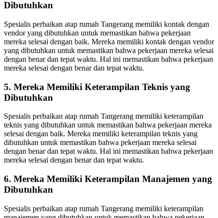
Dibutuhkan
Spesialis perbaikan atap rumah Tangerang memiliki kontak dengan
vendor yang dibutuhkan untuk memastikan bahwa pekerjaan
mereka selesai dengan baik. Mereka memiliki kontak dengan vendor
yang dibutuhkan untuk memastikan bahwa pekerjaan mereka selesai
dengan benar dan tepat waktu. Hal ini memastikan bahwa pekerjaan
mereka selesai dengan benar dan tepat waktu.
5. Mereka Memiliki Keterampilan Teknis yang
Dibutuhkan
Spesialis perbaikan atap rumah Tangerang memiliki keterampilan
teknis yang dibutuhkan untuk memastikan bahwa pekerjaan mereka
selesai dengan baik. Mereka memiliki keterampilan teknis yang
dibutuhkan untuk memastikan bahwa pekerjaan mereka selesai
dengan benar dan tepat waktu. Hal ini memastikan bahwa pekerjaan
mereka selesai dengan benar dan tepat waktu.
6. Mereka Memiliki Keterampilan Manajemen yang
Dibutuhkan
Spesialis perbaikan atap rumah Tangerang memiliki keterampilan
manajemen yang dibutuhkan untuk memastikan bahwa pekerjaan