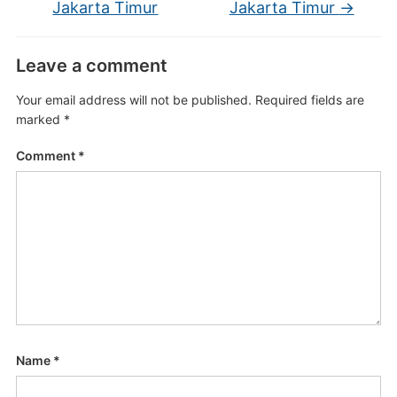
Jakarta Timur
Jakarta Timur
→
Leave a comment
Your email address will not be published.
Required fields are
marked
*
Comment
*
Name
*