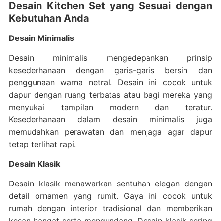
Desain Kitchen Set yang Sesuai dengan
Kebutuhan Anda
Desain Minimalis
Desain minimalis mengedepankan prinsip
kesederhanaan dengan garis-garis bersih dan
penggunaan warna netral. Desain ini cocok untuk
dapur dengan ruang terbatas atau bagi mereka yang
menyukai tampilan modern dan teratur.
Kesederhanaan dalam desain minimalis juga
memudahkan perawatan dan menjaga agar dapur
tetap terlihat rapi.
Desain Klasik
Desain klasik menawarkan sentuhan elegan dengan
detail ornamen yang rumit. Gaya ini cocok untuk
rumah dengan interior tradisional dan memberikan
kesan hangat serta mengundang. Desain klasik sering