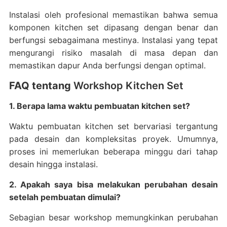
Instalasi oleh profesional memastikan bahwa semua
komponen kitchen set dipasang dengan benar dan
berfungsi sebagaimana mestinya. Instalasi yang tepat
mengurangi risiko masalah di masa depan dan
memastikan dapur Anda berfungsi dengan optimal.
FAQ tentang
Workshop Kitchen Set
1. Berapa lama waktu pembuatan kitchen set?
Waktu pembuatan kitchen set bervariasi tergantung
pada desain dan kompleksitas proyek. Umumnya,
proses ini memerlukan beberapa minggu dari tahap
desain hingga instalasi.
2. Apakah saya bisa melakukan perubahan desain
setelah pembuatan dimulai?
Sebagian besar workshop memungkinkan perubahan