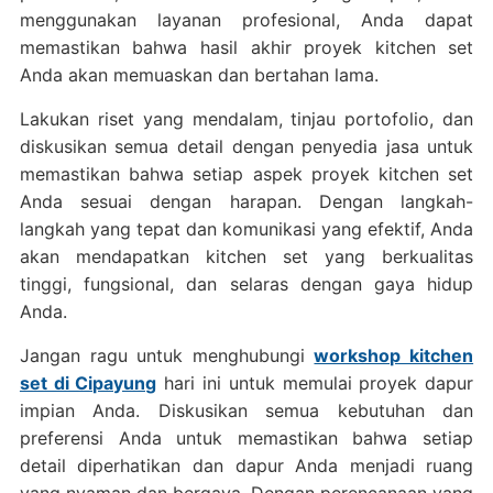
menggunakan layanan profesional, Anda dapat
memastikan bahwa hasil akhir proyek kitchen set
Anda akan memuaskan dan bertahan lama.
Lakukan riset yang mendalam, tinjau portofolio, dan
diskusikan semua detail dengan penyedia jasa untuk
memastikan bahwa setiap aspek proyek kitchen set
Anda sesuai dengan harapan. Dengan langkah-
langkah yang tepat dan komunikasi yang efektif, Anda
akan mendapatkan kitchen set yang berkualitas
tinggi, fungsional, dan selaras dengan gaya hidup
Anda.
Jangan ragu untuk menghubungi
workshop kitchen
set di Cipayung
hari ini untuk memulai proyek dapur
impian Anda. Diskusikan semua kebutuhan dan
preferensi Anda untuk memastikan bahwa setiap
detail diperhatikan dan dapur Anda menjadi ruang