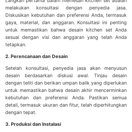
Langkah pertama dalam memesan kitchen set adalah
melakukan konsultasi dengan penyedia jasa.
Diskusikan kebutuhan dan preferensi Anda, termasuk
gaya, material, dan anggaran. Konsultasi ini penting
untuk memastikan bahwa desain kitchen set Anda
sesuai dengan visi dan anggaran yang telah Anda
tetapkan.
2. Perencanaan dan Desain
Setelah konsultasi, penyedia jasa akan menyusun
desain berdasarkan diskusi awal. Tinjau desain
dengan teliti dan berikan umpan balik yang diperlukan
untuk memastikan bahwa desain akhir mencerminkan
kebutuhan dan preferensi Anda. Pastikan semua
detail, termasuk ukuran dan fitur, telah diperhitungkan
dengan tepat.
3. Produksi dan Instalasi