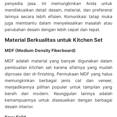
penyedia jasa. Ini memungkinkan Anda untuk
mendiskusikan detail desain, material, dan preferensi
lainnya secara lebih efisien. Komunikasi tatap muka
juga membantu dalam menyelesaikan masalah atau
perubahan desain dengan lebih cepat dan tepat.
Material Berkualitas untuk Kitchen Set
MDF (Medium Density Fiberboard)
MDF adalah material yang banyak digunakan dalam
pembuatan kitchen set karena sifatnya yang mudah
diproses dan di-finishing. Permukaan MDF yang halus
memungkinkan berbagai jenis cat dan veneer,
menjadikannya pilihan populer untuk tampilan yang
bersih dan modern. Keunggulan lainnya adalah
kemampuannya untuk disesuaikan dengan berbagai
desain interior.