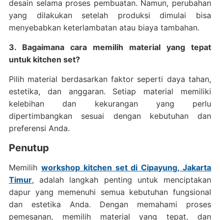
desain selama proses pembuatan. Namun, perubahan
yang dilakukan setelah produksi dimulai bisa
menyebabkan keterlambatan atau biaya tambahan.
3. Bagaimana cara memilih material yang tepat
untuk kitchen set?
Pilih material berdasarkan faktor seperti daya tahan,
estetika, dan anggaran. Setiap material memiliki
kelebihan dan kekurangan yang perlu
dipertimbangkan sesuai dengan kebutuhan dan
preferensi Anda.
Penutup
Memilih
workshop kitchen set di Cipayung, Jakarta
Timur
, adalah langkah penting untuk menciptakan
dapur yang memenuhi semua kebutuhan fungsional
dan estetika Anda. Dengan memahami proses
pemesanan, memilih material yang tepat, dan