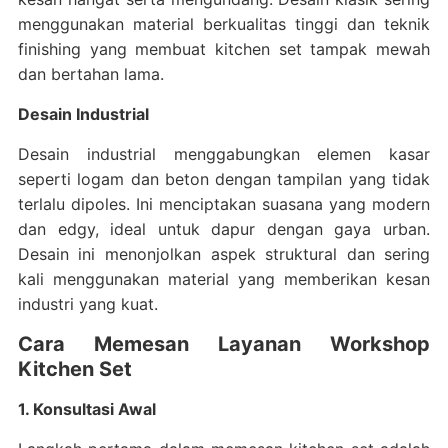
menggunakan material berkualitas tinggi dan teknik
finishing yang membuat kitchen set tampak mewah
dan bertahan lama.
Desain Industrial
Desain industrial menggabungkan elemen kasar
seperti logam dan beton dengan tampilan yang tidak
terlalu dipoles. Ini menciptakan suasana yang modern
dan edgy, ideal untuk dapur dengan gaya urban.
Desain ini menonjolkan aspek struktural dan sering
kali menggunakan material yang memberikan kesan
industri yang kuat.
Cara Memesan Layanan Workshop
Kitchen Set
1. Konsultasi Awal