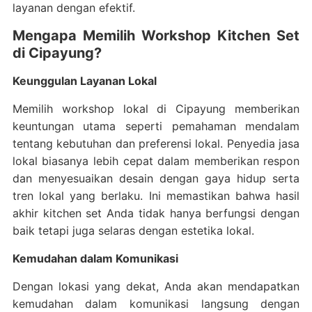
layanan dengan efektif.
Mengapa Memilih Workshop Kitchen Set
di Cipayung?
Keunggulan Layanan Lokal
Memilih workshop lokal di Cipayung memberikan
keuntungan utama seperti pemahaman mendalam
tentang kebutuhan dan preferensi lokal. Penyedia jasa
lokal biasanya lebih cepat dalam memberikan respon
dan menyesuaikan desain dengan gaya hidup serta
tren lokal yang berlaku. Ini memastikan bahwa hasil
akhir kitchen set Anda tidak hanya berfungsi dengan
baik tetapi juga selaras dengan estetika lokal.
Kemudahan dalam Komunikasi
Dengan lokasi yang dekat, Anda akan mendapatkan
kemudahan dalam komunikasi langsung dengan