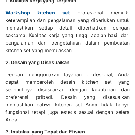
1. Kualitas Kerja yang Terjamin
Workshop kitchen set
profesional memiliki
keterampilan dan pengalaman yang diperlukan untuk
memastikan setiap detail diperhatikan dengan
seksama. Kualitas kerja yang tinggi adalah hasil dari
pengalaman dan pengetahuan dalam pembuatan
kitchen set yang memuaskan.
2. Desain yang Disesuaikan
Dengan menggunakan layanan profesional, Anda
dapat memperoleh desain kitchen set yang
sepenuhnya disesuaikan dengan kebutuhan dan
preferensi pribadi. Desain yang disesuaikan
memastikan bahwa kitchen set Anda tidak hanya
fungsional tetapi juga estetis sesuai dengan selera
Anda.
3. Instalasi yang Tepat dan Efisien