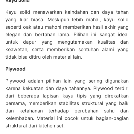
Kayu Solid
Kayu solid menawarkan keindahan dan daya tahan
yang luar biasa. Meskipun lebih mahal, kayu solid
seperti oak atau mahoni memberikan hasil akhir yang
elegan dan bertahan lama. Pilihan ini sangat ideal
untuk dapur yang mengutamakan kualitas dan
keawetan, serta memberikan sentuhan alami yang
tidak bisa ditiru oleh material lain.
Plywood
Plywood adalah pilihan lain yang sering digunakan
karena kekuatan dan daya tahannya. Plywood terdiri
dari beberapa lapisan kayu tipis yang direkatkan
bersama, memberikan stabilitas struktural yang baik
dan ketahanan terhadap perubahan suhu dan
kelembaban. Material ini cocok untuk bagian-bagian
struktural dari kitchen set.