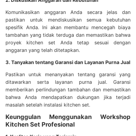
2. Diskusikan Anggaran dan Kebutuhan
Komunikasikan anggaran Anda secara jelas dan
pastikan untuk mendiskusikan semua kebutuhan
spesifik Anda. Ini akan membantu mencegah biaya
tambahan yang tidak terduga dan memastikan bahwa
proyek kitchen set Anda tetap sesuai dengan
anggaran yang telah ditetapkan.
3. Tanyakan tentang Garansi dan Layanan Purna Jual
Pastikan untuk menanyakan tentang garansi yang
ditawarkan serta layanan purna jual. Garansi
memberikan perlindungan tambahan dan memastikan
bahwa Anda mendapatkan dukungan jika terjadi
masalah setelah instalasi kitchen set.
Keunggulan Menggunakan Workshop
Kitchen Set Profesional