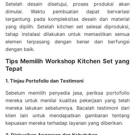
Setelah desain disetujui, proses produksi akan
dimulai. Waktu pembuatan dapat bervariasi
tergantung pada kompleksitas desain dan material
yang dipilih. Setelah kitchen set selesai diproduksi,
tahap instalasi dilakukan untuk memastikan semua
elemen terpasang dengan benar dan berfungsi
dengan baik.
Tips Memilih Workshop Kitchen Set yang
Tepat
1. Tinjau Portofolio dan Testimoni
Sebelum memilih penyedia jasa, periksa portofolio
mereka untuk menilai kualitas pekerjaan yang telah
mereka lakukan sebelumnya. Bacalah testimoni dari
klien lain untuk mendapatkan gambaran tentang
kepuasan mereka terhadap layanan yang diberikan.