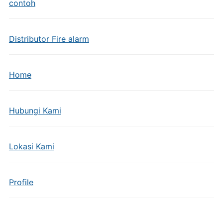
contoh
Distributor Fire alarm
Home
Hubungi Kami
Lokasi Kami
Profile