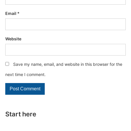
Email
*
Website
Save my name, email, and website in this browser for the
next time I comment.
Start here