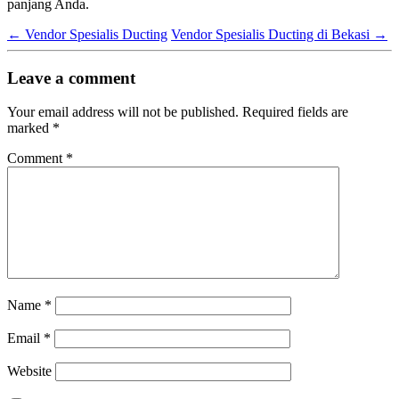
panjang Anda.
←
Vendor Spesialis Ducting
Vendor Spesialis Ducting di Bekasi
→
Leave a comment
Your email address will not be published.
Required fields are
marked
*
Comment
*
Name
*
Email
*
Website