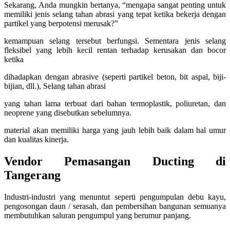
Sekarang, Anda mungkin bertanya, “mengapa sangat penting untuk
memiliki jenis selang tahan abrasi yang tepat ketika bekerja dengan
partikel yang berpotensi merusak?”
kemampuan selang tersebut berfungsi. Sementara jenis selang
fleksibel yang lebih kecil rentan terhadap kerusakan dan bocor
ketika
dihadapkan dengan abrasive (seperti partikel beton, bit aspal, biji-
bijian, dll.), Selang tahan abrasi
yang tahan lama terbuat dari bahan termoplastik, poliuretan, dan
neoprene yang disebutkan sebelumnya.
material akan memiliki harga yang jauh lebih baik dalam hal umur
dan kualitas kinerja.
Vendor Pemasangan Ducting di
Tangerang
Industri-industri yang menuntut seperti pengumpulan debu kayu,
pengosongan daun / serasah, dan pembersihan bangunan semuanya
membutuhkan saluran pengumpul yang berumur panjang.