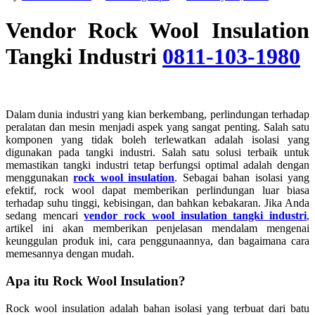
Vendor Rock Wool Insulation
Tangki Industri
0811-103-1980
Dalam dunia industri yang kian berkembang, perlindungan terhadap
peralatan dan mesin menjadi aspek yang sangat penting. Salah satu
komponen yang tidak boleh terlewatkan adalah isolasi yang
digunakan pada tangki industri. Salah satu solusi terbaik untuk
memastikan tangki industri tetap berfungsi optimal adalah dengan
menggunakan
rock wool insulation
. Sebagai bahan isolasi yang
efektif, rock wool dapat memberikan perlindungan luar biasa
terhadap suhu tinggi, kebisingan, dan bahkan kebakaran. Jika Anda
sedang mencari
vendor rock wool insulation tangki industri
,
artikel ini akan memberikan penjelasan mendalam mengenai
keunggulan produk ini, cara penggunaannya, dan bagaimana cara
memesannya dengan mudah.
Apa itu Rock Wool Insulation?
Rock wool insulation adalah bahan isolasi yang terbuat dari batu