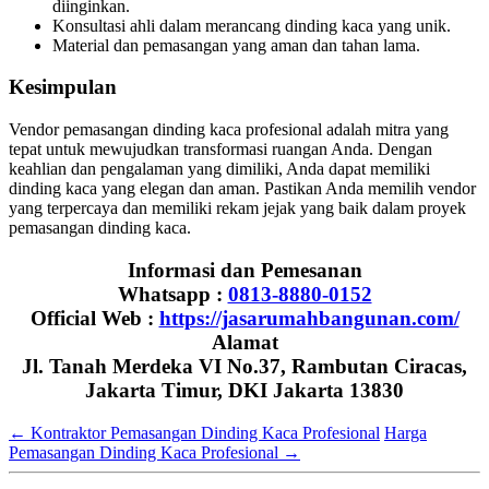
diinginkan.
Konsultasi ahli dalam merancang dinding kaca yang unik.
Material dan pemasangan yang aman dan tahan lama.
Kesimpulan
Vendor pemasangan dinding kaca profesional adalah mitra yang
tepat untuk mewujudkan transformasi ruangan Anda. Dengan
keahlian dan pengalaman yang dimiliki, Anda dapat memiliki
dinding kaca yang elegan dan aman. Pastikan Anda memilih vendor
yang terpercaya dan memiliki rekam jejak yang baik dalam proyek
pemasangan dinding kaca.
Informasi dan Pemesanan
Whatsapp :
0813-8880-0152
Official Web :
https://jasarumahbangunan.com/
Alamat
Jl. Tanah Merdeka VI No.37, Rambutan Ciracas,
Jakarta Timur, DKI Jakarta 13830
←
Kontraktor Pemasangan Dinding Kaca Profesional
Harga
Pemasangan Dinding Kaca Profesional
→