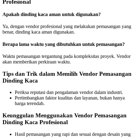
Profesional
Apakah dinding kaca aman untuk digunakan?
Ya, dengan vendor profesional yang melakukan pemasangan yang
benar, dinding kaca aman digunakan.
Berapa lama waktu yang dibutuhkan untuk pemasangan?
Waktu pemasangan tergantung pada kompleksitas proyek. Vendor
akan memberikan perkiraan waktu.
Tips dan Trik dalam Memilih Vendor Pemasangan
Dinding Kaca
Periksa reputasi dan pengalaman vendor dalam industri.
Pertimbangkan faktor kualitas dan layanan, bukan hanya
harga terendah.
Keunggulan Menggunakan Vendor Pemasangan
Dinding Kaca Profesional
Hasil pemasangan yang rapi dan sesuai dengan desain yang