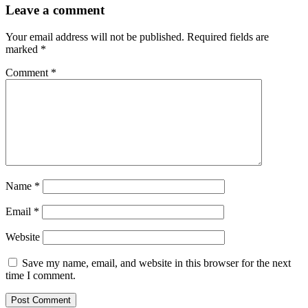
Leave a comment
Your email address will not be published.
Required fields are
marked
*
Comment
*
Name
*
Email
*
Website
Save my name, email, and website in this browser for the next
time I comment.