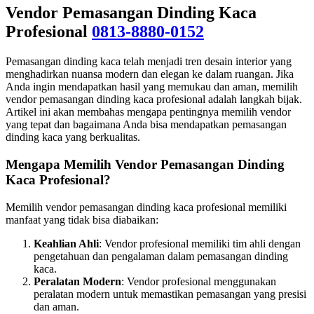
Vendor Pemasangan Dinding Kaca
Profesional
0813-8880-0152
Pemasangan dinding kaca telah menjadi tren desain interior yang
menghadirkan nuansa modern dan elegan ke dalam ruangan. Jika
Anda ingin mendapatkan hasil yang memukau dan aman, memilih
vendor pemasangan dinding kaca profesional adalah langkah bijak.
Artikel ini akan membahas mengapa pentingnya memilih vendor
yang tepat dan bagaimana Anda bisa mendapatkan pemasangan
dinding kaca yang berkualitas.
Mengapa Memilih Vendor Pemasangan Dinding
Kaca Profesional?
Memilih vendor pemasangan dinding kaca profesional memiliki
manfaat yang tidak bisa diabaikan:
Keahlian Ahli
: Vendor profesional memiliki tim ahli dengan
pengetahuan dan pengalaman dalam pemasangan dinding
kaca.
Peralatan Modern
: Vendor profesional menggunakan
peralatan modern untuk memastikan pemasangan yang presisi
dan aman.