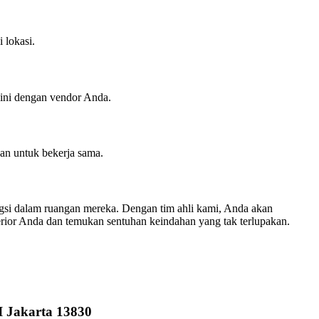
 lokasi.
ini dengan vendor Anda.
an untuk bekerja sama.
gsi dalam ruangan mereka. Dengan tim ahli kami, Anda akan
rior Anda dan temukan sentuhan keindahan yang tak terlupakan.
I Jakarta 13830