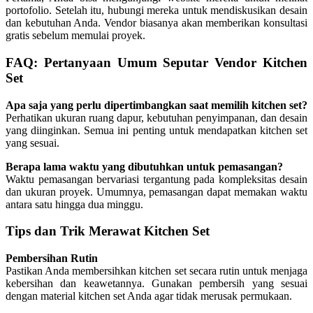
portofolio. Setelah itu, hubungi mereka untuk mendiskusikan desain
dan kebutuhan Anda. Vendor biasanya akan memberikan konsultasi
gratis sebelum memulai proyek.
FAQ: Pertanyaan Umum Seputar Vendor Kitchen
Set
Apa saja yang perlu dipertimbangkan saat memilih kitchen set?
Perhatikan ukuran ruang dapur, kebutuhan penyimpanan, dan desain
yang diinginkan. Semua ini penting untuk mendapatkan kitchen set
yang sesuai.
Berapa lama waktu yang dibutuhkan untuk pemasangan?
Waktu pemasangan bervariasi tergantung pada kompleksitas desain
dan ukuran proyek. Umumnya, pemasangan dapat memakan waktu
antara satu hingga dua minggu.
Tips dan Trik Merawat Kitchen Set
Pembersihan Rutin
Pastikan Anda membersihkan kitchen set secara rutin untuk menjaga
kebersihan dan keawetannya. Gunakan pembersih yang sesuai
dengan material kitchen set Anda agar tidak merusak permukaan.