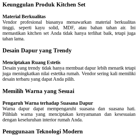
Keunggulan Produk Kitchen Set
Material Berkualitas
Vendor profesional biasanya menawarkan material berkualitas
tinggi, seperti kayu solid, MDF, atau bahan tahan air. Ini
memastikan kitchen set Anda tidak hanya terlihat baik, tetapi juga
tahan lama.
Desain Dapur yang Trendy
Menciptakan Ruang Estetis
Desain yang trendy tidak hanya membuat dapur lebih menarik tetapi
juga meningkatkan nilai estetika rumah. Vendor sering kali memiliki
desain terbaru yang dapat Anda pilih.
Memilih Warna yang Sesuai
Pengaruh Warna terhadap Suasana Dapur
Warna dapur dapat mempengaruhi suasana dan suasana hati.
Pilihlah warna yang menciptakan kenyamanan dan kesesuaian
dengan keseluruhan interior rumah Anda.
Penggunaan Teknologi Modern