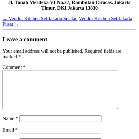
Jl. Tanah Merdeka VI No.37, Rambutan Ciracas, Jakarta
Timur, DKI Jakarta 13830
←
Vendor Kitchen Set Jakarta Selatan
Vendor Kitchen Set Jakarta
Pusat
→
Leave a comment
Your email address will not be published.
Required fields are
marked
*
Comment
*
Name
*
Email
*