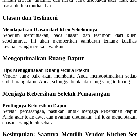
masalah di kemudian hari.
Ulasan dan Testimoni
Mendapatkan Ulasan dari Klien Sebelumnya
Sebelum memutuskan, baca ulasan dan testimoni dari klien
sebelumnya. Ini akan memberikan gambaran tentang kualitas
layanan yang mereka tawarkan.
Mengoptimalkan Ruang Dapur
Tips Menggunakan Ruang secara Efektif
Vendor yang baik akan membantu Anda mengoptimalkan setiap
sudut ruang dapur Anda, sehingga tidak ada ruang yang terbuang.
Menjaga Kebersihan Setelah Pemasangan
Pentingnya Kebersihan Dapur
Setelah pemasangan, pastikan untuk menjaga kebersihan dapur
Anda agar tetap awet dan nyaman digunakan. Ini juga menciptakan
suasana yang lebih sehat.
Kesimpulan: Saatnya Memilih Vendor Kitchen Set