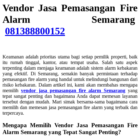
Vendor Jasa Pemasangan Fire
Alarm Semarang
081388800152
Keamanan adalah prioritas utama bagi setiap pemilik properti, baik
itu rumah tinggal, kantor, atau tempat usaha. Salah satu aspek
terpenting dalam menjaga keamanan adalah sistem alarm kebakaran
yang efektif. Di Semarang, semakin banyak permintaan terhadap
pemasangan fire alarm yang handal untuk melindungi bangunan dari
risiko kebakaran. Dalam artikel ini, kami akan membahas mengapa
memilih
vendor jasa pemasangan fire alarm Semarang
yang
tepat sangat penting dan bagaimana Anda dapat memesan layanan
tersebut dengan mudah. Mari simak bersama-sama bagaimana cara
memilih dan memesan jasa pemasangan fire alarm yang terbaik dan
terpercaya.
Mengapa Memilih Vendor Jasa Pemasangan Fire
Alarm Semarang yang Tepat Sangat Penting?