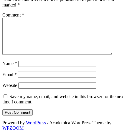
marked
*
Comment
*
Name
*
Email
*
Website
Save my name, email, and website in this browser for the next
time I comment.
Powered by
WordPress
/ Academica WordPress Theme by
WPZOOM