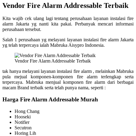
Vendor Fire Alarm Addressable Terbaik
Kita wajib cek ulang lagi tentang perusahaan layanan instalasi fire
alarm Jakarta yg nanti kita pakai. Perbanyak mencari informasi
perusahaan tersebut.
Salah 1 perusahaan yg melayani layanan instalasi fire alarm Jakarta
yg telah terpercaya ialah Mabruka Aisypro Indonesia.
Vendor Fire Alarm Addressable Terbaik
tak hanya melayani layanan instalasi fire alarm , melainkan Mabruka
pula mejual komponen-komponen fire alarm terlengkap serta
terpercaya. Mabruka menjual komponen fire alarm dari berbagai
macam Brand terbaik serta telah punya nama, seperti :
Harga Fire Alarm Addressable Murah
Hong Chang
Hooseki
Notifier
Secutron
Horing Lih