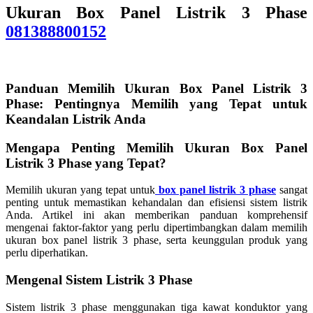
Ukuran Box Panel Listrik 3 Phase
081388800152
Panduan Memilih Ukuran Box Panel Listrik 3
Phase: Pentingnya Memilih yang Tepat untuk
Keandalan Listrik Anda
Mengapa Penting Memilih Ukuran Box Panel
Listrik 3 Phase yang Tepat?
Memilih ukuran yang tepat untuk
box panel listrik 3 phase
sangat
penting untuk memastikan kehandalan dan efisiensi sistem listrik
Anda. Artikel ini akan memberikan panduan komprehensif
mengenai faktor-faktor yang perlu dipertimbangkan dalam memilih
ukuran box panel listrik 3 phase, serta keunggulan produk yang
perlu diperhatikan.
Mengenal Sistem Listrik 3 Phase
Sistem listrik 3 phase menggunakan tiga kawat konduktor yang