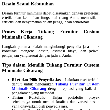
Desain Sesuai Kebutuhan
Desain furnitur minimalis dapat disesuaikan dengan preferensi
estetika dan kebutuhan fungsional ruang Anda, memastikan
efisiensi dan kenyamanan dalam penggunaan sehari-hari.
Proses Kerja Tukang Furnitur Custom
Minimalis Cikarang
Langkah pertama adalah menghubungi penyedia jasa untuk
konsultasi mengenai desain, estimasi biaya, dan jadwal
pengerjaan yang sesuai dengan jadwal Anda.
Tips dalam Memilih Tukang Furnitur Custom
Minimalis Cikarang
Riset dan Pilih Penyedia Jasa
: Lakukan riset terlebih
dahulu untuk menemukan
Tukang Furnitur Custom
Minimalis Cikarang
dengan reputasi yang baik dan
pengalaman yang memadai.
Tinjau Portofolio
: Tinjau portofolio proyek
sebelumnya untuk menilai kualitas dan variasi desain
yang ditawarkan oleh penyedia jasa.