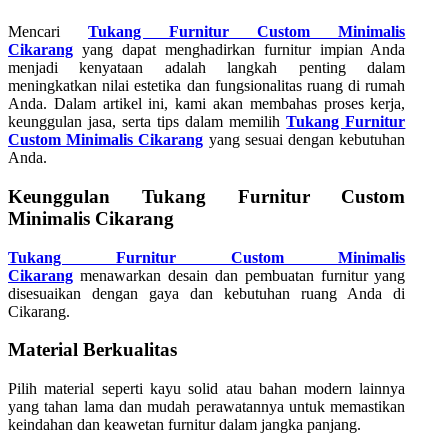
Mencari
Tukang Furnitur Custom Minimalis
Cikarang
yang dapat menghadirkan furnitur impian Anda
menjadi kenyataan adalah langkah penting dalam
meningkatkan nilai estetika dan fungsionalitas ruang di rumah
Anda. Dalam artikel ini, kami akan membahas proses kerja,
keunggulan jasa, serta tips dalam memilih
Tukang Furnitur
Custom Minimalis Cikarang
yang sesuai dengan kebutuhan
Anda.
Keunggulan Tukang Furnitur Custom
Minimalis Cikarang
Tukang Furnitur Custom Minimalis
Cikarang
menawarkan desain dan pembuatan furnitur yang
disesuaikan dengan gaya dan kebutuhan ruang Anda di
Cikarang.
Material Berkualitas
Pilih material seperti kayu solid atau bahan modern lainnya
yang tahan lama dan mudah perawatannya untuk memastikan
keindahan dan keawetan furnitur dalam jangka panjang.