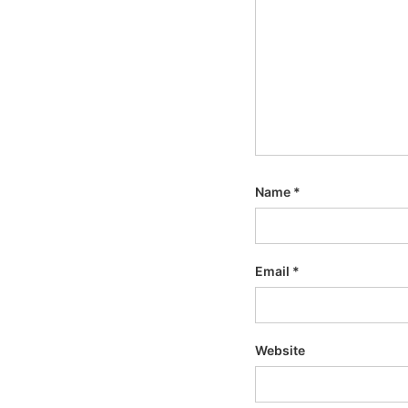
Name
*
Email
*
Website