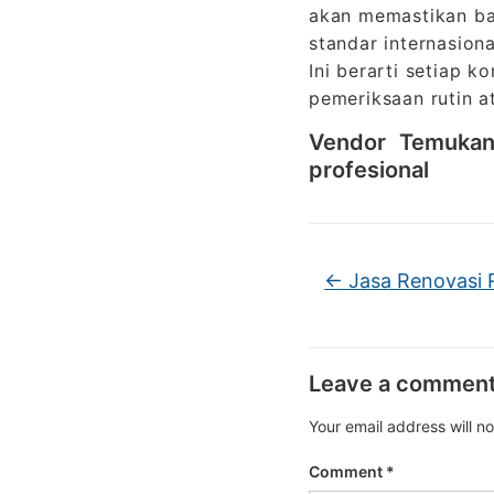
akan memastikan ba
standar internasiona
Ini berarti setiap 
pemeriksaan rutin at
Vendor Temukan 
profesional
←
Jasa Renovasi 
Leave a commen
Your email address will n
Comment
*