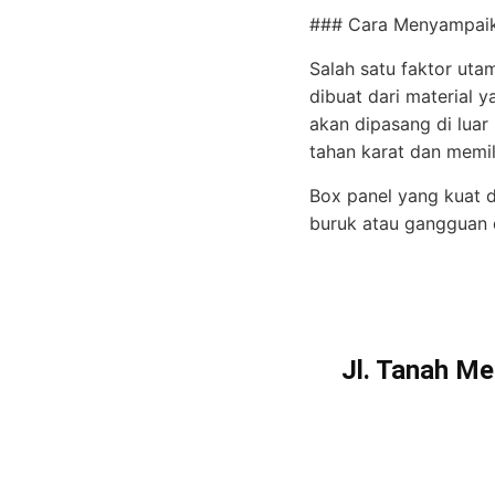
### Cara Menyampaika
Salah satu faktor utam
dibuat dari material 
akan dipasang di luar
tahan karat dan memil
Box panel yang kuat d
buruk atau gangguan d
Jl. Tanah Me