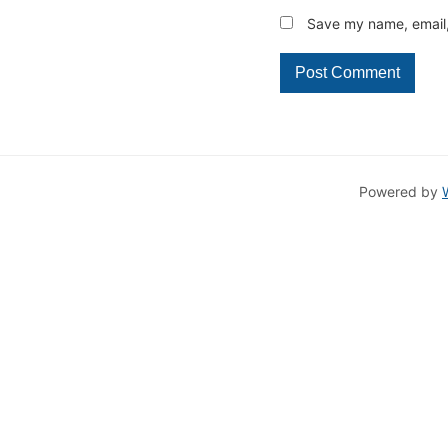
Save my name, email, 
Powered by