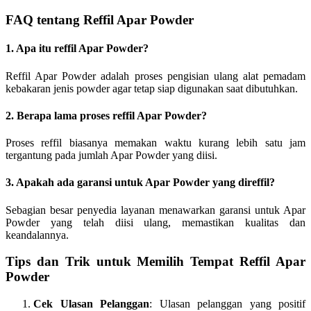
FAQ tentang Reffil Apar Powder
1. Apa itu reffil Apar Powder?
Reffil Apar Powder adalah proses pengisian ulang alat pemadam
kebakaran jenis powder agar tetap siap digunakan saat dibutuhkan.
2. Berapa lama proses reffil Apar Powder?
Proses reffil biasanya memakan waktu kurang lebih satu jam
tergantung pada jumlah Apar Powder yang diisi.
3. Apakah ada garansi untuk Apar Powder yang direffil?
Sebagian besar penyedia layanan menawarkan garansi untuk Apar
Powder yang telah diisi ulang, memastikan kualitas dan
keandalannya.
Tips dan Trik untuk Memilih Tempat Reffil Apar
Powder
Cek Ulasan Pelanggan
: Ulasan pelanggan yang positif