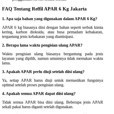
FAQ Tentang Reffil APAR 6 Kg Jakarta
1. Apa saja bahan yang digunakan dalam APAR 6 Kg?
APAR 6 kg biasanya diisi dengan bahan seperti serbuk kimia
kering, karbon dioksida, atau busa pemadam kebakaran,
tergantung jenis kebakaran yang diantisipasi.
2. Berapa lama waktu pengisian ulang APAR?
Waktu pengisian ulang biasanya bergantung pada jenis
layanan yang dipilih, namun umumnya tidak memakan waktu
lama.
3. Apakah APAR perlu diuji setelah diisi ulang?
Ya, setiap APAR harus diuji untuk memastikan fungsinya
optimal setelah proses pengisian ulang.
4. Apakah semua APAR dapat diisi ulang?
Tidak semua APAR bisa diisi ulang. Beberapa jenis APAR
sekali pakai harus diganti setelah digunakan.