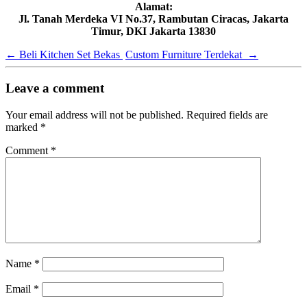
Alamat:
Jl. Tanah Merdeka VI No.37, Rambutan Ciracas, Jakarta
Timur, DKI Jakarta 13830
←
Beli Kitchen Set Bekas
Custom Furniture Terdekat
→
Leave a comment
Your email address will not be published.
Required fields are
marked
*
Comment
*
Name
*
Email
*