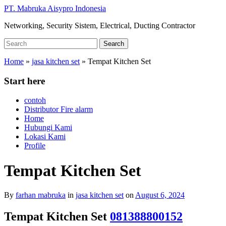
Skip
PT. Mabruka Aisypro Indonesia
to
Networking, Security Sistem, Electrical, Ducting Contractor
main
content
Search
Search
for:
Home
»
jasa kitchen set
»
Tempat Kitchen Set
Start here
contoh
Distributor Fire alarm
Home
Hubungi Kami
Lokasi Kami
Profile
Tempat Kitchen Set
By
farhan mabruka
in
jasa kitchen set
on
August 6, 2024
Tempat Kitchen Set
081388800152