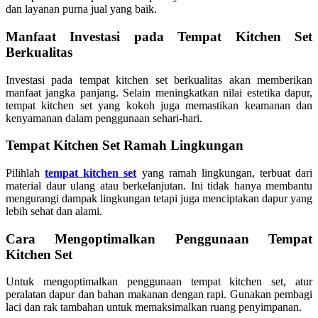
dan layanan purna jual yang baik.
Manfaat Investasi pada Tempat Kitchen Set
Berkualitas
Investasi pada tempat kitchen set berkualitas akan memberikan
manfaat jangka panjang. Selain meningkatkan nilai estetika dapur,
tempat kitchen set yang kokoh juga memastikan keamanan dan
kenyamanan dalam penggunaan sehari-hari.
Tempat Kitchen Set Ramah Lingkungan
Pilihlah
tempat kitchen set
yang ramah lingkungan, terbuat dari
material daur ulang atau berkelanjutan. Ini tidak hanya membantu
mengurangi dampak lingkungan tetapi juga menciptakan dapur yang
lebih sehat dan alami.
Cara Mengoptimalkan Penggunaan Tempat
Kitchen Set
Untuk mengoptimalkan penggunaan tempat kitchen set, atur
peralatan dapur dan bahan makanan dengan rapi. Gunakan pembagi
laci dan rak tambahan untuk memaksimalkan ruang penyimpanan.