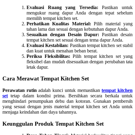
Evaluasi Ruang yang Tersedia:
Pastikan untuk
mengukur ruang dapur Anda dengan tepat sebelum
memilih tempat kitchen set.
Perhatikan Kualitas Material:
Pilih material yang
tahan lama dan sesuai dengan kebutuhan dapur Anda.
Sesuaikan dengan Desain Dapur:
Pastikan desain
tempat kitchen set sesuai dengan tema dapur Anda.
Evaluasi Kestabilan:
Pastikan tempat kitchen set stabil
dan kuat untuk menahan beban berat.
Periksa Fleksibilitas:
Pilih tempat kitchen set yang
fleksibel dan mudah disesuaikan dengan perubahan tata
letak dapur.
Cara Merawat Tempat Kitchen Set
Perawatan rutin
adalah kunci untuk memastikan
tempat kitchen
set
tetap dalam kondisi prima. Bersihkan secara berkala untuk
menghindari penumpukan debu dan kotoran. Gunakan pembersih
yang sesuai dengan jenis material tempat kitchen set Anda untuk
menjaga keindahan dan daya tahannya.
Keunggulan Produk Tempat Kitchen Set