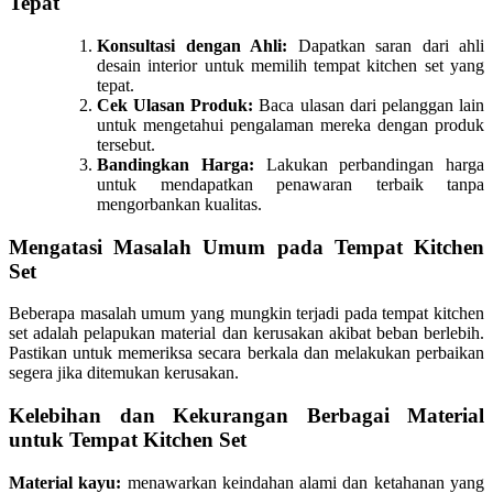
Tepat
Konsultasi dengan Ahli:
Dapatkan saran dari ahli
desain interior untuk memilih tempat kitchen set yang
tepat.
Cek Ulasan Produk:
Baca ulasan dari pelanggan lain
untuk mengetahui pengalaman mereka dengan produk
tersebut.
Bandingkan Harga:
Lakukan perbandingan harga
untuk mendapatkan penawaran terbaik tanpa
mengorbankan kualitas.
Mengatasi Masalah Umum pada Tempat Kitchen
Set
Beberapa masalah umum yang mungkin terjadi pada tempat kitchen
set adalah pelapukan material dan kerusakan akibat beban berlebih.
Pastikan untuk memeriksa secara berkala dan melakukan perbaikan
segera jika ditemukan kerusakan.
Kelebihan dan Kekurangan Berbagai Material
untuk Tempat Kitchen Set
Material kayu:
menawarkan keindahan alami dan ketahanan yang