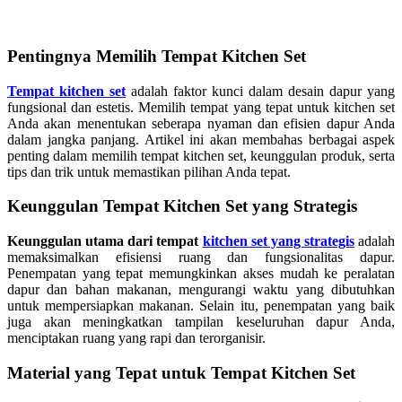
Pentingnya Memilih Tempat Kitchen Set
Tempat kitchen set
adalah faktor kunci dalam desain dapur yang
fungsional dan estetis. Memilih tempat yang tepat untuk kitchen set
Anda akan menentukan seberapa nyaman dan efisien dapur Anda
dalam jangka panjang. Artikel ini akan membahas berbagai aspek
penting dalam memilih tempat kitchen set, keunggulan produk, serta
tips dan trik untuk memastikan pilihan Anda tepat.
Keunggulan Tempat Kitchen Set yang Strategis
Keunggulan utama dari tempat
kitchen set yang strategis
adalah
memaksimalkan efisiensi ruang dan fungsionalitas dapur.
Penempatan yang tepat memungkinkan akses mudah ke peralatan
dapur dan bahan makanan, mengurangi waktu yang dibutuhkan
untuk mempersiapkan makanan. Selain itu, penempatan yang baik
juga akan meningkatkan tampilan keseluruhan dapur Anda,
menciptakan ruang yang rapi dan terorganisir.
Material yang Tepat untuk Tempat Kitchen Set