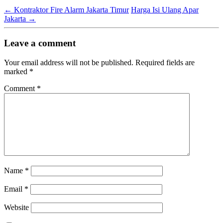
←
Kontraktor Fire Alarm Jakarta Timur
Harga Isi Ulang Apar
Jakarta
→
Leave a comment
Your email address will not be published.
Required fields are
marked
*
Comment
*
Name
*
Email
*
Website