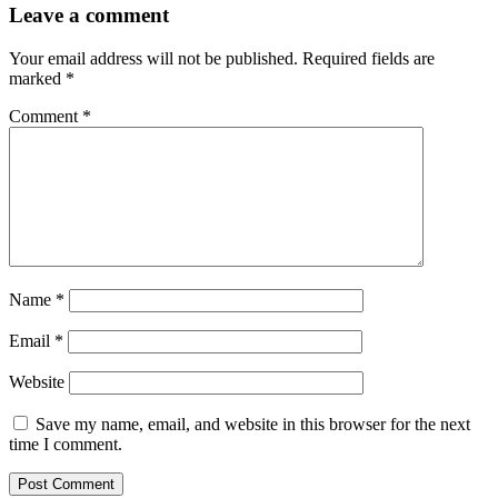
Leave a comment
Your email address will not be published.
Required fields are
marked
*
Comment
*
Name
*
Email
*
Website
Save my name, email, and website in this browser for the next
time I comment.