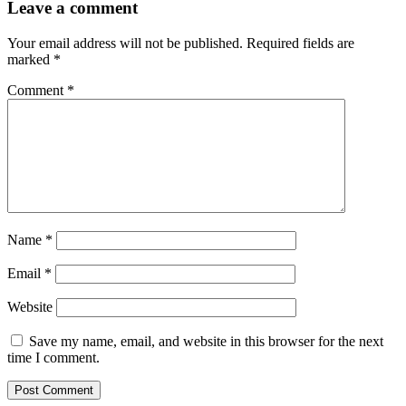
Leave a comment
Your email address will not be published.
Required fields are
marked
*
Comment
*
Name
*
Email
*
Website
Save my name, email, and website in this browser for the next
time I comment.