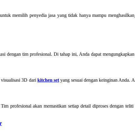
untuk memilih penyedia jasa yang tidak hanya mampu menghasilkan
asi dengan tim profesional. Di tahap ini, Anda dapat mengungkapkan
visualisasi 3D dari
kitchen set
yang sesuai dengan keinginan Anda. An
 Tim profesional akan memastikan setiap detail diproses dengan teliti
r