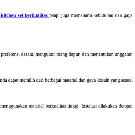
kitchen set berkualitas
tetapi juga memahami kebutuhan dan gaya
 preferensi desain, mengukur ruang dapur, dan menentukan anggaran
da dapat memilih dari berbagai material dan gaya desain yang sesuai
 menggunakan material berkualitas tinggi. Instalasi dilakukan dengan