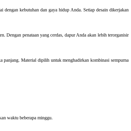
ai dengan kebutuhan dan gaya hidup Anda. Setiap desain dikerjakan
. Dengan penataan yang cerdas, dapur Anda akan lebih terorganisir
a panjang. Material dipilih untuk menghadirkan kombinasi sempurna
makan waktu beberapa minggu.