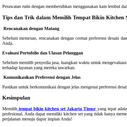
Perawatan rutin dengan membersihkan menggunakan kain lembut dan 
Tips dan Trik dalam Memilih Tempat Bikin Kitchen 
Rencanakan dengan Matang
Sebelum memesan, rencanakan dengan cermat preferensi desain dan
Anda.
Evaluasi Portofolio dan Ulasan Pelanggan
Sebelum memilih penyedia jasa, luangkan waktu untuk mengevaluasi 
terhadap layanan yang mereka tawarkan.
Komunikasikan Preferensi dengan Jelas
Pastikan untuk berkomunikasi dengan jelas mengenai preferensi desai
Kesimpulan
Memilih
tempat bikin kitchen set Jakarta Timur
yang tepat adal
profesional, Anda dapat memiliki kitchen set yang tidak hanya meme
perjalanan menuju dapur impian Anda!