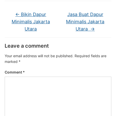
←
Bikin Dapur
Jasa Buat Dapur
Minimalis Jakarta
Minimalis Jakarta
Utara
Utara
→
Leave a comment
Your email address will not be published.
Required fields are
marked
*
Comment
*