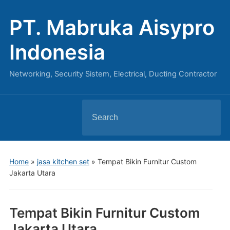
PT. Mabruka Aisypro
Indonesia
Networking, Security Sistem, Electrical, Ducting Contractor
Search
for:
Home
»
jasa kitchen set
»
Tempat Bikin Furnitur Custom
Jakarta Utara
Tempat Bikin Furnitur Custom
Jakarta Utara