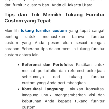
dari furnitur custom baru Anda di Jakarta Utara.
Tips dan Trik Memilih Tukang Furnitur
Custom yang Tepat
Memilih
tukang furnitur custom
yang tepat sangat
penting untuk memastikan bahwa furnitur
custom yang Anda pesan akan sesuai dengan
harapan. Beberapa tips dalam memilih tukang furnitur
custom antara lain:
Referensi dan Portofolio:
Pastikan untuk
melihat portofolio dan referensi pekerjaan
sebelumnya dari tukang furnitur
custom yang Anda pertimbangkan.
Konsultasi Langsung:
Lakukan konsultasi
langsung untuk menggambarkan visi dan
kebutuhan Anda kepada tukang furnitur
custom.