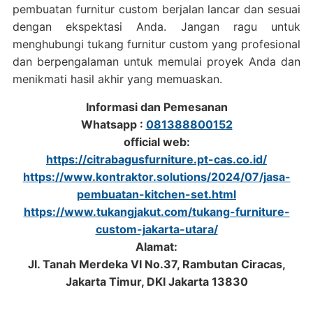
pembuatan furnitur custom berjalan lancar dan sesuai
dengan ekspektasi Anda. Jangan ragu untuk
menghubungi tukang furnitur custom yang profesional
dan berpengalaman untuk memulai proyek Anda dan
menikmati hasil akhir yang memuaskan.
Informasi dan Pemesanan
Whatsapp :
081388800152
official web:
https://citrabagusfurniture.pt-cas.co.id/
https://www.kontraktor.solutions/2024/07/jasa-
pembuatan-kitchen-set.html
https://www.tukangjakut.com/tukang-furniture-
custom-jakarta-utara/
Alamat:
Jl. Tanah Merdeka VI No.37, Rambutan Ciracas,
Jakarta Timur, DKI Jakarta 13830