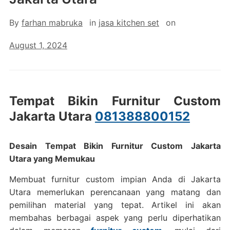
By
farhan mabruka
in
jasa kitchen set
on
August 1, 2024
Tempat Bikin Furnitur Custom
Jakarta Utara
081388800152
Desain Tempat Bikin Furnitur Custom Jakarta
Utara yang Memukau
Membuat furnitur custom impian Anda di Jakarta
Utara memerlukan perencanaan yang matang dan
pemilihan material yang tepat. Artikel ini akan
membahas berbagai aspek yang perlu diperhatikan