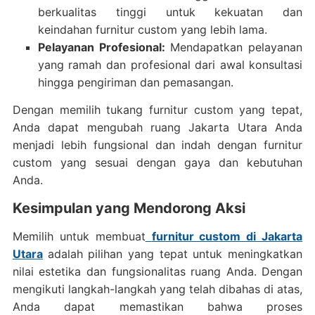
berkualitas tinggi untuk kekuatan dan
keindahan furnitur custom yang lebih lama.
Pelayanan Profesional:
Mendapatkan pelayanan
yang ramah dan profesional dari awal konsultasi
hingga pengiriman dan pemasangan.
Dengan memilih tukang furnitur custom yang tepat,
Anda dapat mengubah ruang Jakarta Utara Anda
menjadi lebih fungsional dan indah dengan furnitur
custom yang sesuai dengan gaya dan kebutuhan
Anda.
Kesimpulan yang Mendorong Aksi
Memilih untuk membuat
furnitur custom di Jakarta
Utara
adalah pilihan yang tepat untuk meningkatkan
nilai estetika dan fungsionalitas ruang Anda. Dengan
mengikuti langkah-langkah yang telah dibahas di atas,
Anda dapat memastikan bahwa proses