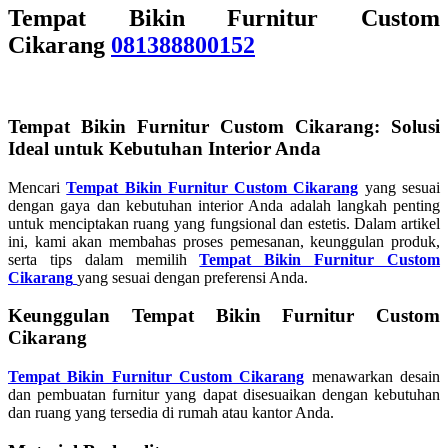
Tempat Bikin Furnitur Custom
Cikarang
081388800152
Tempat Bikin Furnitur Custom Cikarang: Solusi
Ideal untuk Kebutuhan Interior Anda
Mencari
Tempat Bikin Furnitur Custom Cikarang
yang sesuai
dengan gaya dan kebutuhan interior Anda adalah langkah penting
untuk menciptakan ruang yang fungsional dan estetis. Dalam artikel
ini, kami akan membahas proses pemesanan, keunggulan produk,
serta tips dalam memilih
Tempat Bikin Furnitur Custom
Cikarang
yang sesuai dengan preferensi Anda.
Keunggulan Tempat Bikin Furnitur Custom
Cikarang
Tempat Bikin Furnitur Custom Cikarang
menawarkan desain
dan pembuatan furnitur yang dapat disesuaikan dengan kebutuhan
dan ruang yang tersedia di rumah atau kantor Anda.