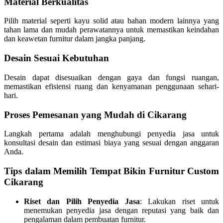
Material Berkualitas
Pilih material seperti kayu solid atau bahan modern lainnya yang
tahan lama dan mudah perawatannya untuk memastikan keindahan
dan keawetan furnitur dalam jangka panjang.
Desain Sesuai Kebutuhan
Desain dapat disesuaikan dengan gaya dan fungsi ruangan,
memastikan efisiensi ruang dan kenyamanan penggunaan sehari-
hari.
Proses Pemesanan yang Mudah di Cikarang
Langkah pertama adalah menghubungi penyedia jasa untuk
konsultasi desain dan estimasi biaya yang sesuai dengan anggaran
Anda.
Tips dalam Memilih Tempat Bikin Furnitur Custom
Cikarang
Riset dan Pilih Penyedia Jasa
: Lakukan riset untuk
menemukan penyedia jasa dengan reputasi yang baik dan
pengalaman dalam pembuatan furnitur.