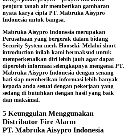
penjuru tanah air memberikan gambaran
nyata karya cipta PT. Mabruka Aisypro
Indonesia untuk bangsa.
Mabruka Aisypro Indonesia merupakan
Perusahaan yang bergerak dalam bidang
Security System merk Hooseki. Melalui short
introduction inilah kami bermaksud untuk
memperkenalkan diri lebih jauh agar dapat
diperoleh informasi selengkapnya mengenai PT.
Mabruka Aisypro Indonesia dengan senang
hati siap memberikan informasi lebih banyak
kepada anda sesuai dengan pekerjaan yang
sedang di butuhkan dengan hasil yang baik
dan maksimal.
5 Keunggulan Menggunakan
Distributor Fire Alarm
PT. Mabruka Aisypro Indonesia