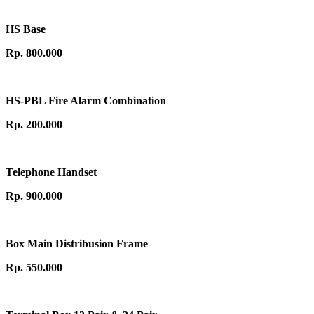
HS Base
Rp. 800.000
HS-PBL Fire Alarm Combination
Rp. 200.000
Telephone Handset
Rp. 900.000
Box Main Distribusion Frame
Rp. 550.000