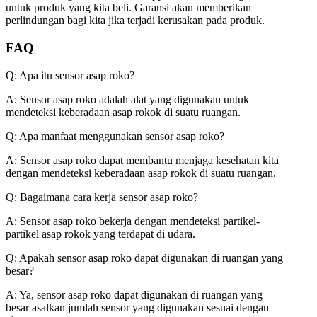
untuk produk yang kita beli. Garansi akan memberikan
perlindungan bagi kita jika terjadi kerusakan pada produk.
FAQ
Q: Apa itu sensor asap roko?
A: Sensor asap roko adalah alat yang digunakan untuk
mendeteksi keberadaan asap rokok di suatu ruangan.
Q: Apa manfaat menggunakan sensor asap roko?
A: Sensor asap roko dapat membantu menjaga kesehatan kita
dengan mendeteksi keberadaan asap rokok di suatu ruangan.
Q: Bagaimana cara kerja sensor asap roko?
A: Sensor asap roko bekerja dengan mendeteksi partikel-
partikel asap rokok yang terdapat di udara.
Q: Apakah sensor asap roko dapat digunakan di ruangan yang
besar?
A: Ya, sensor asap roko dapat digunakan di ruangan yang
besar asalkan jumlah sensor yang digunakan sesuai dengan