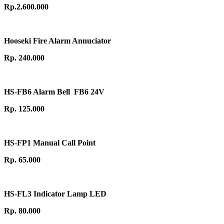
Rp.2.600.000
Hooseki Fire Alarm Annuciator
Rp. 240.000
HS-FB6 Alarm Bell FB6 24V
Rp. 125.000
HS-FP1 Manual Call Point
Rp. 65.000
HS-FL3 Indicator Lamp LED
Rp. 80.000