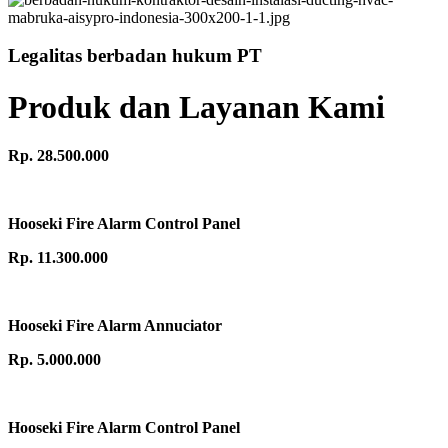
Legalitas berbadan hukum PT
Produk dan Layanan Kami
Rp. 28.500.000
Hooseki Fire Alarm Control Panel
Rp. 11.300.000
Hooseki Fire Alarm Annuciator
Rp. 5.000.000
Hooseki Fire Alarm Control Panel