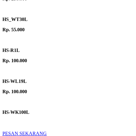
HS_WT30L
Rp. 55.000
HS-R1L
Rp. 100.000
HS-WL19L
Rp. 100.000
HS-WK100L
PESAN SEKARANG