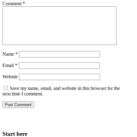
Comment
*
Name
*
Email
*
Website
Save my name, email, and website in this browser for the
next time I comment.
Start here