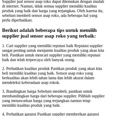
Supplier jual sensor asap roko dapat ditemukan dengan mudah
di internet. Namun, tidak semua supplier memiliki kualitas
produk yang baik dan harga yang terjangkau. Oleh karena itu,
sebelum membeli sensor asap roko, ada beberapa hal yang
perlu diperhatikan.
Berikut adalah beberapa tips untuk memilih
supplier jual sensor asap roko yang terbaik:
1. Cari supplier yang memiliki reputasi baik Reputasi supplier
sangat penting untuk menjamin kualitas produk yang akan kita
beli. Pastikan untuk mencari supplier yang memiliki reputasi
baik dan telah terpercaya oleh banyak orang.
2. Perhatikan kualitas produk Pastikan produk yang akan kita
beli memiliki kualitas yang baik. Sensor asap roko yang
berkualitas akan lebih tahan lama dan lebih akurat dalam
mendeteksi keberadaan asap rokok.
3. Bandingkan harga Sebelum membeli, pastikan untuk
membandingkan harga dari beberapa supplier. Pilihlah supplier
yang menawarkan harga yang terjangkau namun tetap
memiliki kualitas produk yang baik.
4. Perhatikan garansi Pastikan supplier memberikan garansi