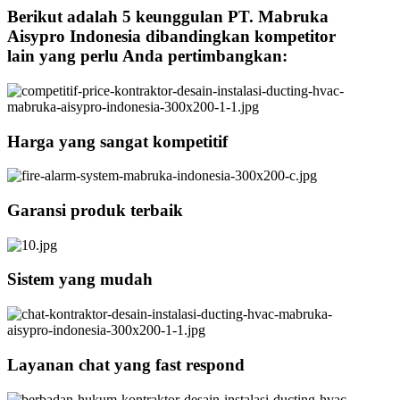
Berikut adalah 5 keunggulan PT. Mabruka
Aisypro Indonesia dibandingkan kompetitor
lain yang perlu Anda pertimbangkan:
Harga yang sangat kompetitif
Garansi produk terbaik
Sistem yang mudah
Layanan chat yang fast respond