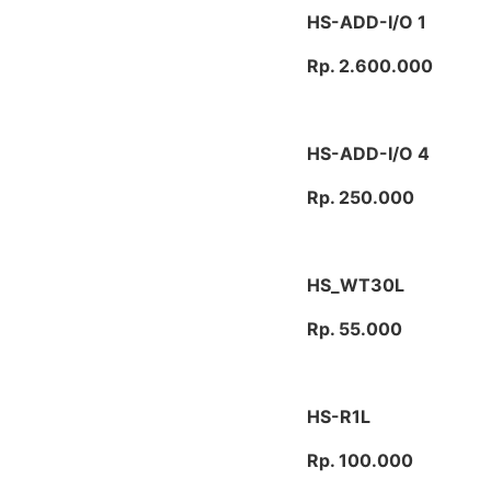
HS-ADD-I/O 1
Rp. 2.600.000
HS-ADD-I/O 4
Rp. 250.000
HS_WT30L
Rp. 55.000
HS-R1L
Rp. 100.000