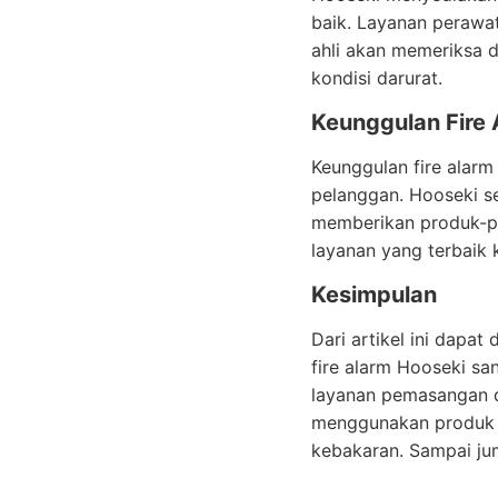
baik. Layanan perawat
ahli akan memeriksa 
kondisi darurat.
Keunggulan Fire 
Keunggulan fire alarm
pelanggan. Hooseki se
memberikan produk-pr
layanan yang terbaik
Kesimpulan
Dari artikel ini dapat
fire alarm Hooseki sa
layanan pemasangan d
menggunakan produk f
kebakaran. Sampai jum