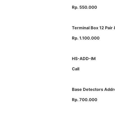
Rp. 550.000
Terminal Box 12 Pair 
Rp. 1.100.000
HS-ADD-IM
Call
Base Detectors Addr
Rp. 700.000