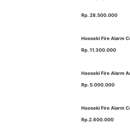
Rp. 28.500.000
Hooseki Fire Alarm C
Rp. 11.300.000
Hooseki Fire Alarm A
Rp. 5.000.000
Hooseki Fire Alarm C
Rp.2.600.000