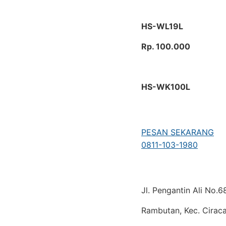
HS-WL19L
Rp. 100.000
HS-WK100L
PESAN SEKARANG
0811-103-1980
Jl. Pengantin Ali No.
Rambutan, Kec. Ciraca