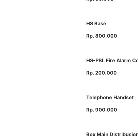
HS Base
Rp. 800.000
HS-PBL Fire Alarm C
Rp. 200.000
Telephone Handset
Rp. 900.000
Box Main Distribusio