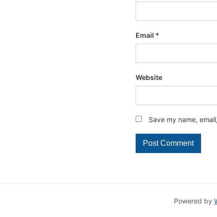
Email
*
Website
Save my name, email, 
Powered by