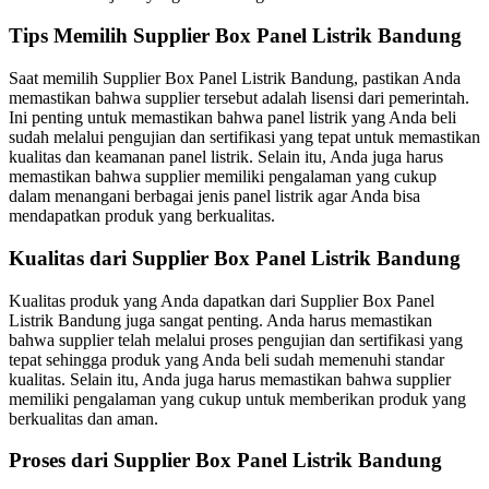
Tips Memilih Supplier Box Panel Listrik Bandung
Saat memilih Supplier Box Panel Listrik Bandung, pastikan Anda
memastikan bahwa supplier tersebut adalah lisensi dari pemerintah.
Ini penting untuk memastikan bahwa panel listrik yang Anda beli
sudah melalui pengujian dan sertifikasi yang tepat untuk memastikan
kualitas dan keamanan panel listrik. Selain itu, Anda juga harus
memastikan bahwa supplier memiliki pengalaman yang cukup
dalam menangani berbagai jenis panel listrik agar Anda bisa
mendapatkan produk yang berkualitas.
Kualitas dari Supplier Box Panel Listrik Bandung
Kualitas produk yang Anda dapatkan dari Supplier Box Panel
Listrik Bandung juga sangat penting. Anda harus memastikan
bahwa supplier telah melalui proses pengujian dan sertifikasi yang
tepat sehingga produk yang Anda beli sudah memenuhi standar
kualitas. Selain itu, Anda juga harus memastikan bahwa supplier
memiliki pengalaman yang cukup untuk memberikan produk yang
berkualitas dan aman.
Proses dari Supplier Box Panel Listrik Bandung