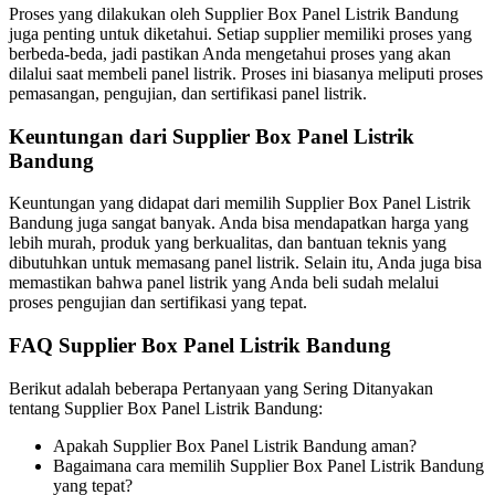
Proses yang dilakukan oleh Supplier Box Panel Listrik Bandung
juga penting untuk diketahui. Setiap supplier memiliki proses yang
berbeda-beda, jadi pastikan Anda mengetahui proses yang akan
dilalui saat membeli panel listrik. Proses ini biasanya meliputi proses
pemasangan, pengujian, dan sertifikasi panel listrik.
Keuntungan dari Supplier Box Panel Listrik
Bandung
Keuntungan yang didapat dari memilih Supplier Box Panel Listrik
Bandung juga sangat banyak. Anda bisa mendapatkan harga yang
lebih murah, produk yang berkualitas, dan bantuan teknis yang
dibutuhkan untuk memasang panel listrik. Selain itu, Anda juga bisa
memastikan bahwa panel listrik yang Anda beli sudah melalui
proses pengujian dan sertifikasi yang tepat.
FAQ Supplier Box Panel Listrik Bandung
Berikut adalah beberapa Pertanyaan yang Sering Ditanyakan
tentang Supplier Box Panel Listrik Bandung:
Apakah Supplier Box Panel Listrik Bandung aman?
Bagaimana cara memilih Supplier Box Panel Listrik Bandung
yang tepat?