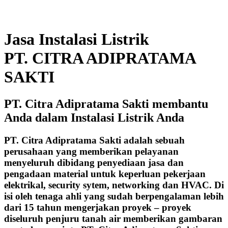
Jasa Instalasi Listrik
PT. CITRA ADIPRATAMA
SAKTI
PT. Citra Adipratama Sakti membantu
Anda dalam Instalasi Listrik Anda
PT. Citra Adipratama Sakti adalah sebuah
perusahaan yang memberikan pelayanan
menyeluruh dibidang penyediaan jasa dan
pengadaan material untuk keperluan pekerjaan
elektrikal, security sytem, networking dan HVAC. Di
isi oleh tenaga ahli yang sudah berpengalaman lebih
dari 15 tahun mengerjakan proyek – proyek
diseluruh penjuru tanah air memberikan gambaran