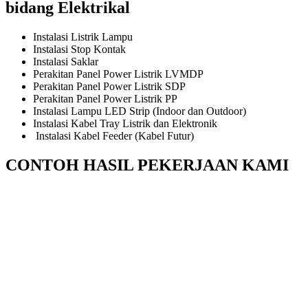
bidang Elektrikal
Instalasi Listrik Lampu
Instalasi Stop Kontak
Instalasi Saklar
Perakitan Panel Power Listrik LVMDP
Perakitan Panel Power Listrik SDP
Perakitan Panel Power Listrik PP
Instalasi Lampu LED Strip (Indoor dan Outdoor)
Instalasi Kabel Tray Listrik dan Elektronik
Instalasi Kabel Feeder (Kabel Futur)
CONTOH HASIL PEKERJAAN KAMI