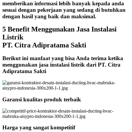
memberikan informasi lebih banyak kepada anda
sesuai dengan pekerjaan yang sedang di butuhkan
dengan hasil yang baik dan maksimal.
5 Benefit Menggunakan Jasa Instalasi
Listrik
PT. Citra Adipratama Sakti
Berikut ini manfaat yang bisa Anda terima ketika
menggunakan jasa instalasi listrik dari PT. Citra
Adipratama Sakti
Garansi kualitas produk terbaik
Harga yang sangat kompetitif