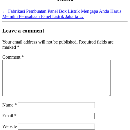
←
Fabrikasi Pembuatan Panel Box Listrik
Mengapa Anda Harus
Memilih Perusahaan Panel Listrik Jakarta
→
Leave a comment
Your email address will not be published.
Required fields are
marked
*
Comment
*
Name
*
Email
*
Website