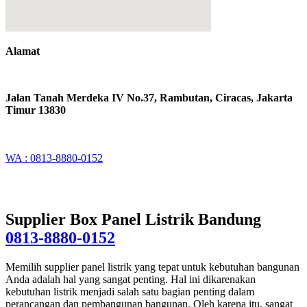
Alamat
Jalan Tanah Merdeka IV No.37, Rambutan, Ciracas, Jakarta
Timur 13830
WA : 0813-8880-0152
Supplier Box Panel Listrik Bandung
0813-8880-0152
Memilih supplier panel listrik yang tepat untuk kebutuhan bangunan
Anda adalah hal yang sangat penting. Hal ini dikarenakan
kebutuhan listrik menjadi salah satu bagian penting dalam
perancangan dan pembangunan bangunan. Oleh karena itu, sangat