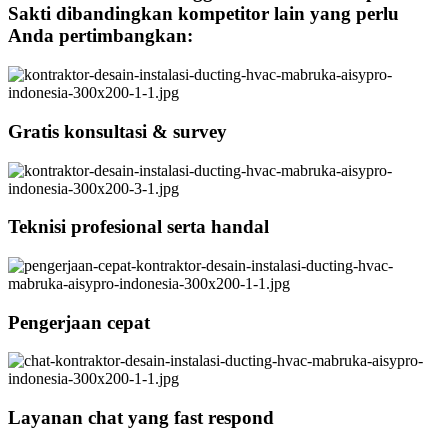
Sakti dibandingkan kompetitor lain yang perlu
Anda pertimbangkan:
Gratis konsultasi & survey
Teknisi profesional serta handal
Pengerjaan cepat
Layanan chat yang fast respond