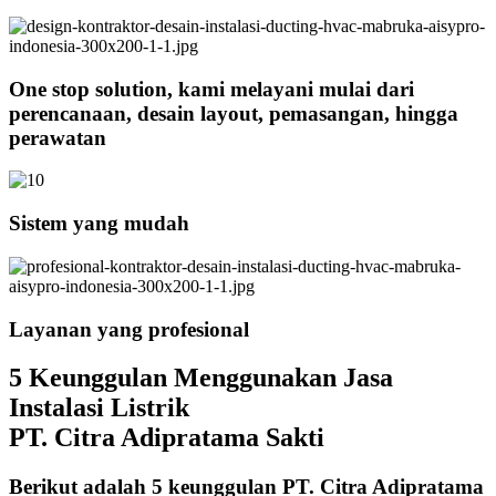
One stop solution, kami melayani mulai dari
perencanaan, desain layout, pemasangan, hingga
perawatan
Sistem yang mudah
Layanan yang profesional
5 Keunggulan Menggunakan Jasa
Instalasi Listrik
PT. Citra Adipratama Sakti
Berikut adalah 5 keunggulan PT. Citra Adipratama