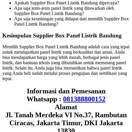
Apakah Supplier Box Panel Listrik Bandung dipercaya?
Apa saja jenis-jenis panel listrik yang ditawarkan oleh
Supplier Box Panel Listrik Bandung?
Apa saja keuntungan yang didapat dari memilih Supplier Box
Panel Listrik Bandung?
Kesimpulan Supplier Box Panel Listrik Bandung
Memilih Supplier Box Panel Listrik Bandung adalah cara yang tepat
untuk mendapatkan panel listrik yang berkualitas dan aman. Anda
bisa mendapatkan harga yang lebih murah, berbagai jenis panel
listrik, dan bantuan teknis yang dibutuhkan untuk memasang panel
listrik. Selain itu, Anda juga bisa memastikan bahwa panel listrik
yang Anda beli sudah melalui proses pengujian dan sertifikasi yang
tepat.
Informasi dan Pemesanan
Whatsapp :
081388800152
Alamat
Jl. Tanah Merdeka VI No.37, Rambutan
Ciracas, Jakarta Timur, DKI Jakarta
13830