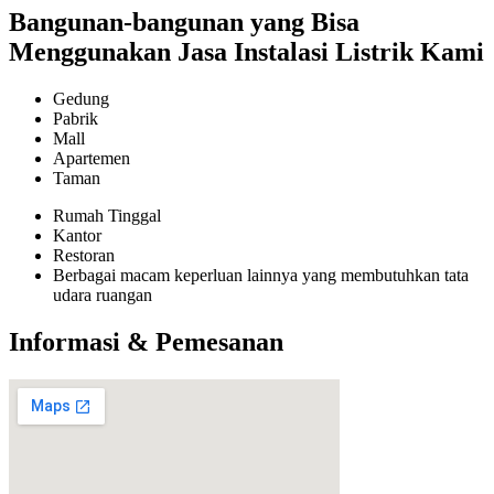
Bangunan-bangunan yang Bisa
Menggunakan Jasa Instalasi Listrik Kami
Gedung
Pabrik
Mall
Apartemen
Taman
Rumah Tinggal
Kantor
Restoran
Berbagai macam keperluan lainnya yang membutuhkan tata
udara ruangan
Informasi & Pemesanan