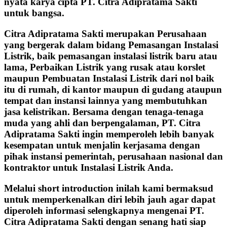
nyata karya cipta PT. Citra Adipratama Sakti
untuk bangsa.
Citra Adipratama Sakti merupakan Perusahaan
yang bergerak dalam bidang Pemasangan Instalasi
Listrik, baik pemasangan instalasi listrik baru atau
lama, Perbaikan Listrik yang rusak atau korslet
maupun Pembuatan Instalasi Listrik dari nol baik
itu di rumah, di kantor maupun di gudang ataupun
tempat dan instansi lainnya yang membutuhkan
jasa kelistrikan. Bersama dengan tenaga-tenaga
muda yang ahli dan berpengalaman, PT. Citra
Adipratama Sakti ingin memperoleh lebih banyak
kesempatan untuk menjalin kerjasama dengan
pihak instansi pemerintah, perusahaan nasional dan
kontraktor untuk Instalasi Listrik Anda.
Melalui short introduction inilah kami bermaksud
untuk memperkenalkan diri lebih jauh agar dapat
diperoleh informasi selengkapnya mengenai PT.
Citra Adipratama Sakti dengan senang hati siap