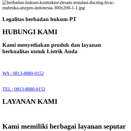
Legalitas berbadan hukum PT
HUBUNGI KAMI
Kami menyediakan produk dan layanan
berkualitas untuk Listrik Anda
WA : 0813-8880-0152
TEL : 0813-8880-0152
LAYANAN KAMI
Kami memiliki berbagai layanan seputar