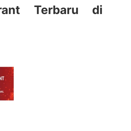
rant Terbaru di