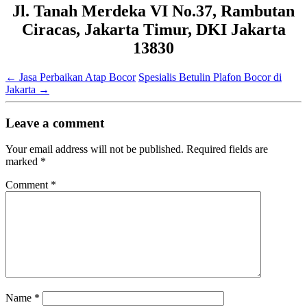
Jl. Tanah Merdeka VI No.37, Rambutan
Ciracas, Jakarta Timur, DKI Jakarta
13830
←
Jasa Perbaikan Atap Bocor
Spesialis Betulin Plafon Bocor di
Jakarta
→
Leave a comment
Your email address will not be published.
Required fields are
marked
*
Comment
*
Name
*