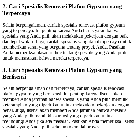
2. Cari Spesialis Renovasi Plafon Gypsum yang
Terpercaya
Selain berpengalaman, carilah spesialis renovasi plafon gypsum
yang terpercaya. Ini penting karena Anda harus yakin bahwa
spesialis yang Anda pilih akan melakukan pekerjaan dengan baik
dan tepat waktu. Juga, carilah spesialis yang dapat dipercaya untuk
memberikan saran yang berguna tentang proyek Anda. Pastikan
Anda memeriksa ulasan online tentang spesialis yang Anda pilih
untuk memastikan bahwa mereka terpercaya.
3. Cari Spesialis Renovasi Plafon Gypsum yang
Berlisensi
Selain berpengalaman dan terpercaya, carilah spesialis renovasi
plafon gypsum yang berlisensi. Ini penting karena lisensi akan
memberi Anda jaminan bahwa spesialis yang Anda pilih memiliki
keterampilan yang diperlukan untuk melakukan pekerjaan dengan
benar. Juga, lisensi akan memberi Anda jaminan bahwa spesialis
yang Anda pilih memiliki asuransi yang diperlukan untuk
melindungi Anda jika ada masalah. Pastikan Anda memeriksa lisensi
spesialis yang Anda pilih sebelum memulai proyek.