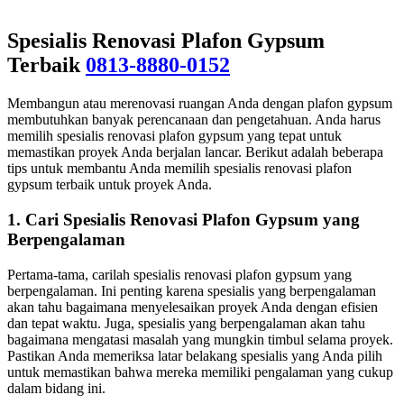
Spesialis Renovasi Plafon Gypsum
Terbaik
0813-8880-0152
Membangun atau merenovasi ruangan Anda dengan plafon gypsum
membutuhkan banyak perencanaan dan pengetahuan. Anda harus
memilih spesialis renovasi plafon gypsum yang tepat untuk
memastikan proyek Anda berjalan lancar. Berikut adalah beberapa
tips untuk membantu Anda memilih spesialis renovasi plafon
gypsum terbaik untuk proyek Anda.
1. Cari Spesialis Renovasi Plafon Gypsum yang
Berpengalaman
Pertama-tama, carilah spesialis renovasi plafon gypsum yang
berpengalaman. Ini penting karena spesialis yang berpengalaman
akan tahu bagaimana menyelesaikan proyek Anda dengan efisien
dan tepat waktu. Juga, spesialis yang berpengalaman akan tahu
bagaimana mengatasi masalah yang mungkin timbul selama proyek.
Pastikan Anda memeriksa latar belakang spesialis yang Anda pilih
untuk memastikan bahwa mereka memiliki pengalaman yang cukup
dalam bidang ini.