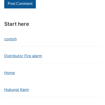
Start here
contoh
Distributor Fire alarm
Home
Hubungi Kami