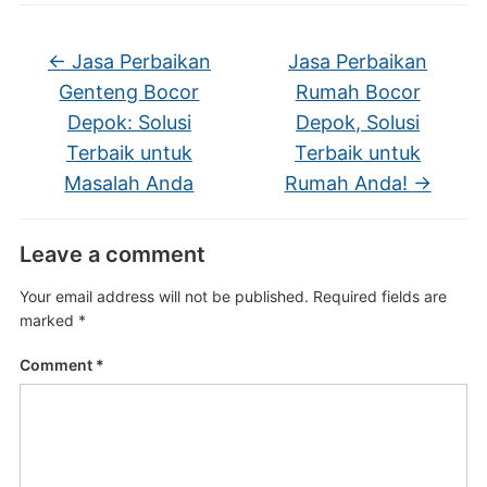
←
Jasa Perbaikan
Jasa Perbaikan
Genteng Bocor
Rumah Bocor
Depok: Solusi
Depok, Solusi
Terbaik untuk
Terbaik untuk
Masalah Anda
Rumah Anda!
→
Leave a comment
Your email address will not be published.
Required fields are
marked
*
Comment
*