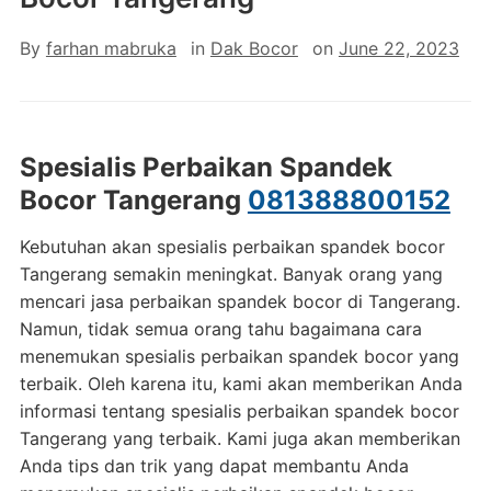
By
farhan mabruka
in
Dak Bocor
on
June 22, 2023
Spesialis Perbaikan Spandek
Bocor Tangerang
081388800152
Kebutuhan akan spesialis perbaikan spandek bocor
Tangerang semakin meningkat. Banyak orang yang
mencari jasa perbaikan spandek bocor di Tangerang.
Namun, tidak semua orang tahu bagaimana cara
menemukan spesialis perbaikan spandek bocor yang
terbaik. Oleh karena itu, kami akan memberikan Anda
informasi tentang spesialis perbaikan spandek bocor
Tangerang yang terbaik. Kami juga akan memberikan
Anda tips dan trik yang dapat membantu Anda