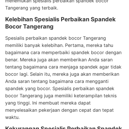
menemukan spesialis perbaikan spandek bocor
Tangerang yang terbaik.
Kelebihan Spesialis Perbaikan Spandek
Bocor Tangerang
Spesialis perbaikan spandek bocor Tangerang
memiliki banyak kelebihan. Pertama, mereka tahu
bagaimana cara memperbaiki spandek bocor dengan
benar. Mereka juga akan memberikan Anda saran
tentang bagaimana cara menjaga spandek agar tidak
bocor lagi. Selain itu, mereka juga akan memberikan
Anda saran tentang bagaimana cara mengganti
spandek yang bocor. Spesialis perbaikan spandek
bocor Tangerang juga memiliki keterampilan teknis
yang tinggi. Ini membuat mereka dapat
menyelesaikan pekerjaan dengan cepat dan tepat
waktu.
Kekurangan Spesialis Perbaikan Spandek