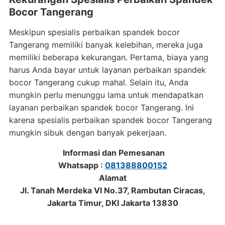
Bocor Tangerang
Meskipun spesialis perbaikan spandek bocor
Tangerang memiliki banyak kelebihan, mereka juga
memiliki beberapa kekurangan. Pertama, biaya yang
harus Anda bayar untuk layanan perbaikan spandek
bocor Tangerang cukup mahal. Selain itu, Anda
mungkin perlu menunggu lama untuk mendapatkan
layanan perbaikan spandek bocor Tangerang. Ini
karena spesialis perbaikan spandek bocor Tangerang
mungkin sibuk dengan banyak pekerjaan.
Informasi dan Pemesanan
Whatsapp :
081388800152
Alamat
Jl. Tanah Merdeka VI No.37, Rambutan Ciracas,
Jakarta Timur, DKI Jakarta 13830