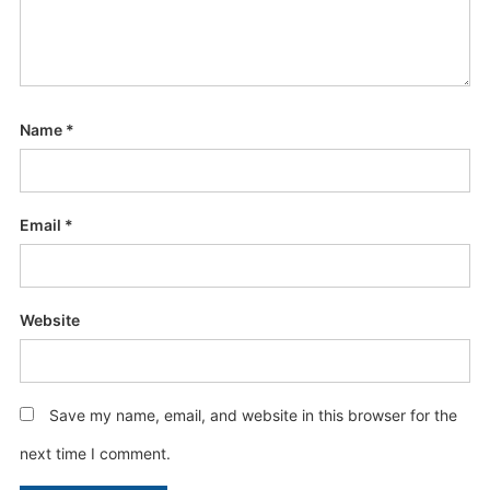
Name
*
Email
*
Website
Save my name, email, and website in this browser for the
next time I comment.