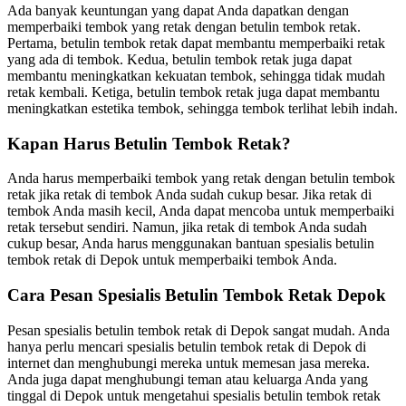
Ada banyak keuntungan yang dapat Anda dapatkan dengan
memperbaiki tembok yang retak dengan betulin tembok retak.
Pertama, betulin tembok retak dapat membantu memperbaiki retak
yang ada di tembok. Kedua, betulin tembok retak juga dapat
membantu meningkatkan kekuatan tembok, sehingga tidak mudah
retak kembali. Ketiga, betulin tembok retak juga dapat membantu
meningkatkan estetika tembok, sehingga tembok terlihat lebih indah.
Kapan Harus Betulin Tembok Retak?
Anda harus memperbaiki tembok yang retak dengan betulin tembok
retak jika retak di tembok Anda sudah cukup besar. Jika retak di
tembok Anda masih kecil, Anda dapat mencoba untuk memperbaiki
retak tersebut sendiri. Namun, jika retak di tembok Anda sudah
cukup besar, Anda harus menggunakan bantuan spesialis betulin
tembok retak di Depok untuk memperbaiki tembok Anda.
Cara Pesan Spesialis Betulin Tembok Retak Depok
Pesan spesialis betulin tembok retak di Depok sangat mudah. Anda
hanya perlu mencari spesialis betulin tembok retak di Depok di
internet dan menghubungi mereka untuk memesan jasa mereka.
Anda juga dapat menghubungi teman atau keluarga Anda yang
tinggal di Depok untuk mengetahui spesialis betulin tembok retak