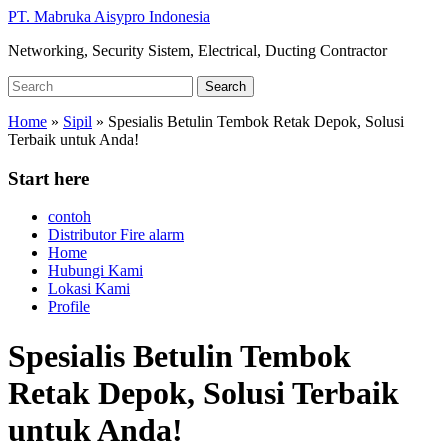
Skip
PT. Mabruka Aisypro Indonesia
to
Networking, Security Sistem, Electrical, Ducting Contractor
main
content
Search
Search
for:
Home
»
Sipil
»
Spesialis Betulin Tembok Retak Depok, Solusi
Terbaik untuk Anda!
Start here
contoh
Distributor Fire alarm
Home
Hubungi Kami
Lokasi Kami
Profile
Spesialis Betulin Tembok
Retak Depok, Solusi Terbaik
untuk Anda!