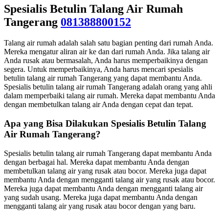
Spesialis Betulin Talang Air Rumah
Tangerang
081388800152
Talang air rumah adalah salah satu bagian penting dari rumah Anda.
Mereka mengatur aliran air ke dan dari rumah Anda. Jika talang air
Anda rusak atau bermasalah, Anda harus memperbaikinya dengan
segera. Untuk memperbaikinya, Anda harus mencari spesialis
betulin talang air rumah Tangerang yang dapat membantu Anda.
Spesialis betulin talang air rumah Tangerang adalah orang yang ahli
dalam memperbaiki talang air rumah. Mereka dapat membantu Anda
dengan membetulkan talang air Anda dengan cepat dan tepat.
Apa yang Bisa Dilakukan Spesialis Betulin Talang
Air Rumah Tangerang?
Spesialis betulin talang air rumah Tangerang dapat membantu Anda
dengan berbagai hal. Mereka dapat membantu Anda dengan
membetulkan talang air yang rusak atau bocor. Mereka juga dapat
membantu Anda dengan mengganti talang air yang rusak atau bocor.
Mereka juga dapat membantu Anda dengan mengganti talang air
yang sudah usang. Mereka juga dapat membantu Anda dengan
mengganti talang air yang rusak atau bocor dengan yang baru.