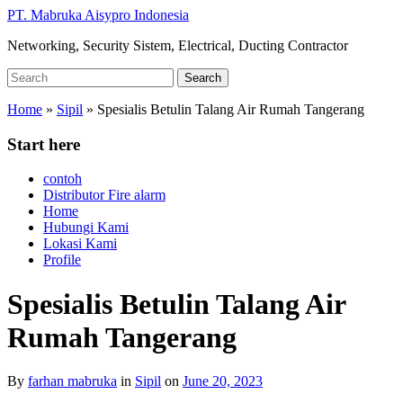
Skip
PT. Mabruka Aisypro Indonesia
to
Networking, Security Sistem, Electrical, Ducting Contractor
main
content
Search
Search
for:
Home
»
Sipil
»
Spesialis Betulin Talang Air Rumah Tangerang
Start here
contoh
Distributor Fire alarm
Home
Hubungi Kami
Lokasi Kami
Profile
Spesialis Betulin Talang Air
Rumah Tangerang
By
farhan mabruka
in
Sipil
on
June 20, 2023