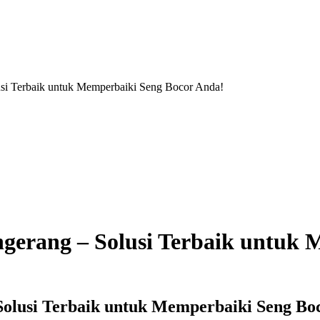
lusi Terbaik untuk Memperbaiki Seng Bocor Anda!
angerang – Solusi Terbaik untuk
– Solusi Terbaik untuk Memperbaiki Seng B