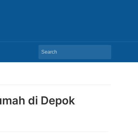
Search
for:
Rumah di Depok