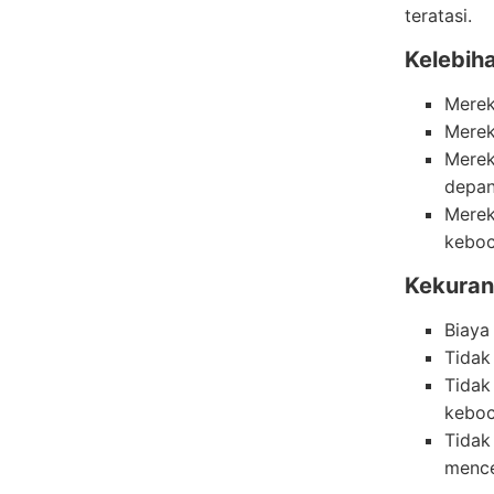
teratasi.
Kelebih
Merek
Merek
Merek
depan
Merek
keboc
Kekuran
Biaya
Tidak
Tidak
keboc
Tidak
mence