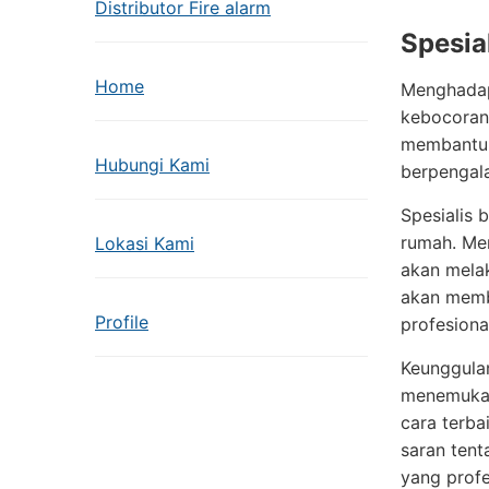
Distributor Fire alarm
Spesia
Home
Menghadapi
kebocoran
membantu 
Hubungi Kami
berpengal
Spesialis 
rumah. Me
Lokasi Kami
akan mela
akan memb
Profile
profesion
Keunggula
menemukan
cara terb
saran tent
yang prof