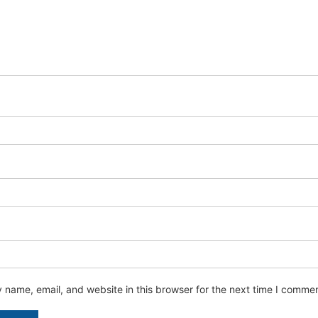
name, email, and website in this browser for the next time I commen