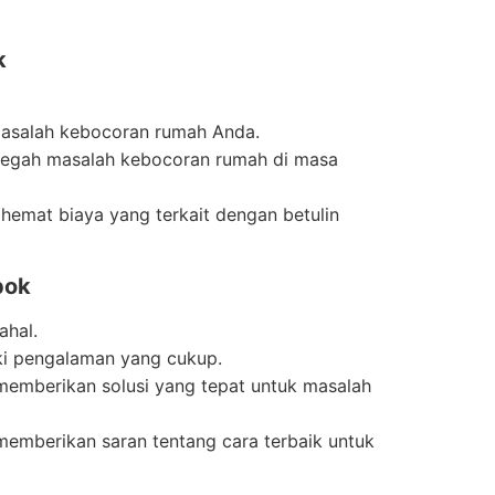
k
asalah kebocoran rumah Anda.
cegah masalah kebocoran rumah di masa
emat biaya yang terkait dengan betulin
pok
ahal.
ki pengalaman yang cukup.
memberikan solusi yang tepat untuk masalah
memberikan saran tentang cara terbaik untuk