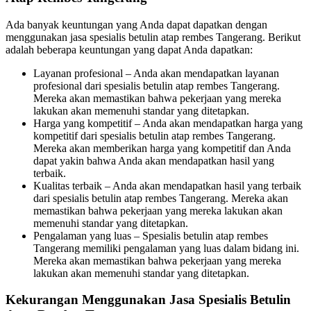
Ada banyak keuntungan yang Anda dapat dapatkan dengan
menggunakan jasa spesialis betulin atap rembes Tangerang. Berikut
adalah beberapa keuntungan yang dapat Anda dapatkan:
Layanan profesional – Anda akan mendapatkan layanan
profesional dari spesialis betulin atap rembes Tangerang.
Mereka akan memastikan bahwa pekerjaan yang mereka
lakukan akan memenuhi standar yang ditetapkan.
Harga yang kompetitif – Anda akan mendapatkan harga yang
kompetitif dari spesialis betulin atap rembes Tangerang.
Mereka akan memberikan harga yang kompetitif dan Anda
dapat yakin bahwa Anda akan mendapatkan hasil yang
terbaik.
Kualitas terbaik – Anda akan mendapatkan hasil yang terbaik
dari spesialis betulin atap rembes Tangerang. Mereka akan
memastikan bahwa pekerjaan yang mereka lakukan akan
memenuhi standar yang ditetapkan.
Pengalaman yang luas – Spesialis betulin atap rembes
Tangerang memiliki pengalaman yang luas dalam bidang ini.
Mereka akan memastikan bahwa pekerjaan yang mereka
lakukan akan memenuhi standar yang ditetapkan.
Kekurangan Menggunakan Jasa Spesialis Betulin