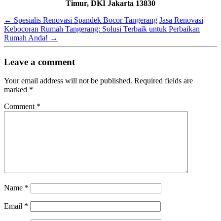
Timur, DKI Jakarta 13830
←
Spesialis Renovasi Spandek Bocor Tangerang
Jasa Renovasi
Kebocoran Rumah Tangerang: Solusi Terbaik untuk Perbaikan
Rumah Anda!
→
Leave a comment
Your email address will not be published.
Required fields are
marked
*
Comment
*
Name
*
Email
*