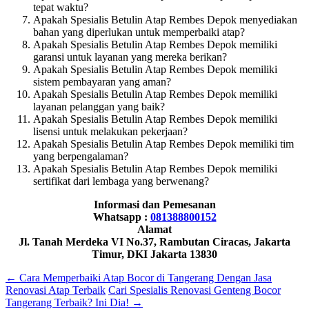
tepat waktu?
Apakah Spesialis Betulin Atap Rembes Depok menyediakan
bahan yang diperlukan untuk memperbaiki atap?
Apakah Spesialis Betulin Atap Rembes Depok memiliki
garansi untuk layanan yang mereka berikan?
Apakah Spesialis Betulin Atap Rembes Depok memiliki
sistem pembayaran yang aman?
Apakah Spesialis Betulin Atap Rembes Depok memiliki
layanan pelanggan yang baik?
Apakah Spesialis Betulin Atap Rembes Depok memiliki
lisensi untuk melakukan pekerjaan?
Apakah Spesialis Betulin Atap Rembes Depok memiliki tim
yang berpengalaman?
Apakah Spesialis Betulin Atap Rembes Depok memiliki
sertifikat dari lembaga yang berwenang?
Informasi dan Pemesanan
Whatsapp :
081388800152
Alamat
Jl. Tanah Merdeka VI No.37, Rambutan Ciracas, Jakarta
Timur, DKI Jakarta 13830
←
Cara Memperbaiki Atap Bocor di Tangerang Dengan Jasa
Renovasi Atap Terbaik
Cari Spesialis Renovasi Genteng Bocor
Tangerang Terbaik? Ini Dia!
→