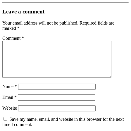
Leave a comment
Your email address will not be published.
Required fields are
marked
*
Comment
*
Name
*
Email
*
Website
Save my name, email, and website in this browser for the next
time I comment.