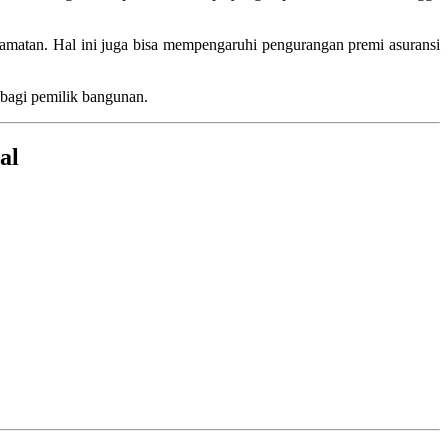
elamatan. Hal ini juga bisa mempengaruhi pengurangan premi asuransi
 bagi pemilik bangunan.
al