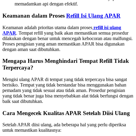
memadamkan api dengan efektif.
Keamanan dalam Proses
Refill Isi Ulang APAR
Keamanan adalah prioritas utama dalam proses
refill isi ulang
APAR
. Tempat refill yang baik akan memastikan semua prosedur
dilakukan dengan benar untuk mencegah kebocoran atau malfungsi.
Proses pengisian yang aman memastikan APAR bisa digunakan
dengan aman saat dibutuhkan.
Mengapa Harus Menghindari Tempat Refill Tidak
Terpercaya?
Mengisi ulang APAR di tempat yang tidak terpercaya bisa sangat
berisiko. Tempat yang tidak berstandar bisa menggunakan bahan
pemadam yang tidak sesuai atau tidak aman. Prosedur pengisian
yang tidak benar juga bisa menyebabkan alat tidak berfungsi dengan
baik saat dibutuhkan.
Cara Mengecek Kualitas APAR Setelah Diisi Ulang
Setelah APAR diisi ulang, ada beberapa hal yang perlu diperiksa
untuk memastikan kualitasnya: