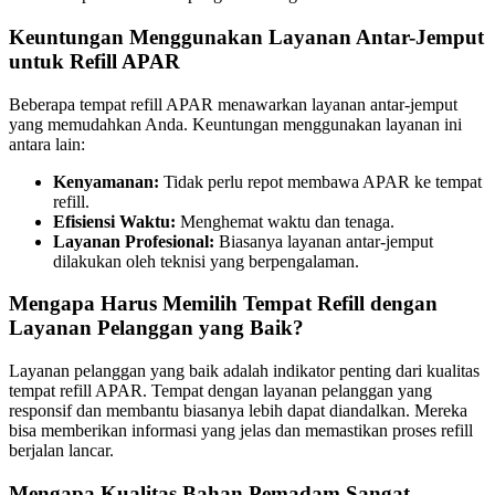
Keuntungan Menggunakan Layanan Antar-Jemput
untuk Refill APAR
Beberapa tempat refill APAR menawarkan layanan antar-jemput
yang memudahkan Anda. Keuntungan menggunakan layanan ini
antara lain:
Kenyamanan:
Tidak perlu repot membawa APAR ke tempat
refill.
Efisiensi Waktu:
Menghemat waktu dan tenaga.
Layanan Profesional:
Biasanya layanan antar-jemput
dilakukan oleh teknisi yang berpengalaman.
Mengapa Harus Memilih Tempat Refill dengan
Layanan Pelanggan yang Baik?
Layanan pelanggan yang baik adalah indikator penting dari kualitas
tempat refill APAR. Tempat dengan layanan pelanggan yang
responsif dan membantu biasanya lebih dapat diandalkan. Mereka
bisa memberikan informasi yang jelas dan memastikan proses refill
berjalan lancar.
Mengapa Kualitas Bahan Pemadam Sangat