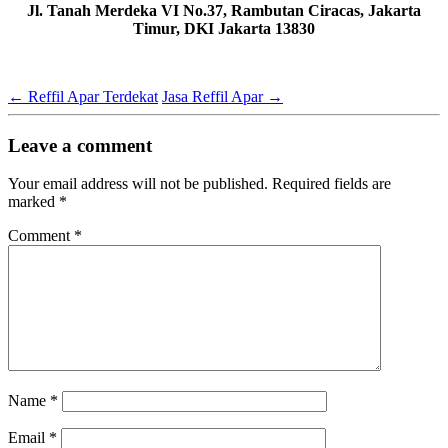
Jl. Tanah Merdeka VI No.37, Rambutan Ciracas, Jakarta
Timur, DKI Jakarta 13830
←
Reffil Apar Terdekat
Jasa Reffil Apar
→
Leave a comment
Your email address will not be published.
Required fields are
marked
*
Comment
*
Name
*
Email
*